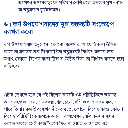
অপেক্ষা অপরের সুখের পরিমাণ বেশি হলে অপরের সুখ কামনা
বা অনুসন্ধান যুক্তিসম্মত।
৬। কর্ম উপযোগবাদের মূল বক্তব্যটি সংক্ষেপে
ব্যাখ্যা করো।
কর্ম উপযোগবাদ অনুসারে, কোনো বিশেষ কাজ যে ঠিক বা উচিত
কাজ তা সরাসরি তার উাপযোগিতা অনুসারেই নির্ধারণ করতে হবে।
অর্থাৎ কোনো বিশেষ কাজ ঠিক বা উচিত কিনা তা নির্ধারণ করতে হলে
ব্যক্তিকে
এটাই দেখতে হবে যে ওই বিশেষ কাজটি ওই পরিস্থিতিতে অন্যান্য
কাজ অপেক্ষা জগতে অকল্যাণের চেয়ে বেশি কল্যাণ সাধন করতে
পারে কিনা। কর্ম উপযোগবাদীদের মতে, কোনো বিশেষ কাজ কোনো
বিশেষ পরিস্থিতিতে জগতে অকল্যাণ অপেক্ষা বেশি কল্যাণ সাধন
করতে পারলে সেই কাজটি হবে ঠিক বা উচিত কাজ আর ওই