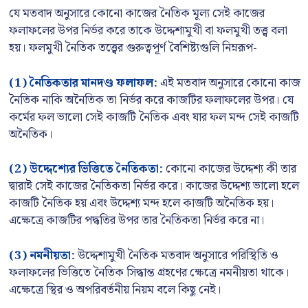
যে মতবাদ অনুসারে কোনো কাজের নৈতিক মূল্য সেই কাজের
ফলাফলের উপর নির্ভর করে তাকে উদ্দেশ্যমুখী বা ফলমুখী তত্ত্ব বলা
হয়। ফলমুখী নৈতিক তত্ত্বের গুরুত্বপূর্ণ বৈশিষ্ট্যগুলি নিম্নরূপ-
(1) নৈতিকতার মানদণ্ড ফলাফল:
এই মতবাদ অনুসারে কোনো কাজ
নৈতিক নাকি অনৈতিক তা নির্ভর করে কাজটির ফলাফলের উপর। যে
কর্মের ফল ভালো সেই কাজটি নৈতিক এবং যার ফল মন্দ সেই কাজটি
অনৈতিক।
(2)
উদ্দেশ্যের ভিত্তিতে নৈতিকতা:
কোনো কাজের উদ্দেশ্য কী তার
দ্বারাই সেই কাজের নৈতিকতা নির্ভর করে। কাজের উদ্দেশ্য ভালো হলে
কাজটি নৈতিক হয় এবং উদ্দেশ্য মন্দ হলে কাজটি অনৈতিক হয়।
এক্ষেত্রে কাজটির পদ্ধতির উপর তার নৈতিকতা নির্ভর করে না।
(3)
নমনীয়তা:
উদ্দেশ্যমুখী নৈতিক মতবাদ অনুসারে পরিস্থিতি ও
ফলাফলের ভিত্তিতে নৈতিক সিদ্ধান্ত গ্রহণের ক্ষেত্রে নমনীয়তা থাকে।
এক্ষেত্রে স্থির ও অপরিবর্তনীয় নিয়ম বলে কিছু নেই।