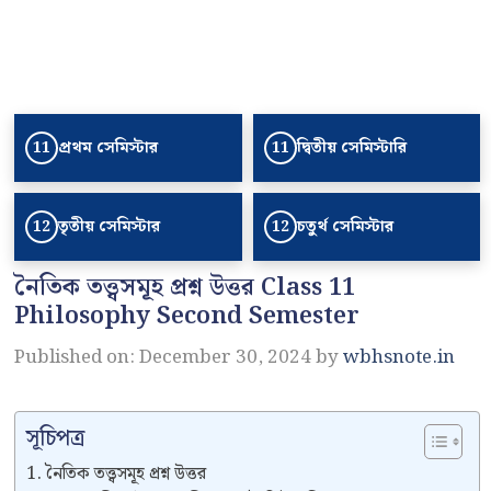
প্রথম সেমিস্টার
দ্বিতীয় সেমিস্টারি
11
11
তৃতীয় সেমিস্টার
চতুর্থ সেমিস্টার
12
12
নৈতিক তত্ত্বসমূহ প্রশ্ন উত্তর Class 11
Philosophy Second Semester
Published on: December 30, 2024
by
wbhsnote.in
সূচিপত্র
নৈতিক তত্ত্বসমূহ প্রশ্ন উত্তর