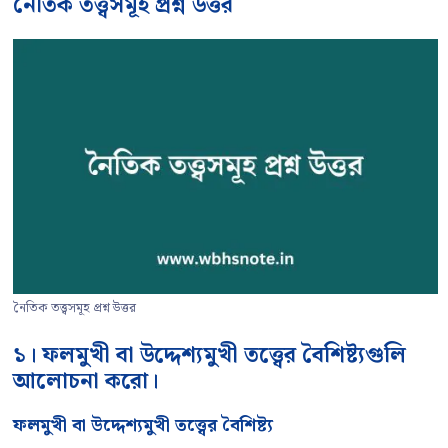
নৈতিক তত্ত্বসমূহ প্রশ্ন উত্তর
নৈতিক তত্ত্বসমূহ প্রশ্ন উত্তর
১। ফলমুখী বা উদ্দেশ্যমুখী তত্ত্বের বৈশিষ্ট্যগুলি
আলোচনা করো।
ফলমুখী বা উদ্দেশ্যমুখী তত্ত্বের বৈশিষ্ট্য