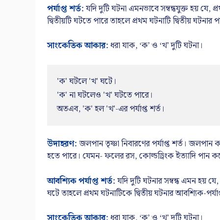
পর্যাপ্ত শর্ত:
যদি দুটি ঘটনা এমনভাবে সম্বন্ধযুক্ত হয় যে, 
দ্বিতীয়টি ঘটতে পারে তাহলে প্রথম ঘটনাটি দ্বিতীয় ঘটনার পর্
সাংকেতিক আকার:
ধরা যাক, ‘ক’ ও ‘খ’ দুটি ঘটনা।
'ক' ঘটলে 'খ' ঘটে।

'ক' না ঘটলেও 'খ' ঘটতে পারে।

অতএব, 'ক' হল 'খ'-এর পর্যাপ্ত শর্ত।
উদাহরণ:
জলপান তৃষ্ণা নিবারণের পর্যাপ্ত শর্ত। জলপান
হতে পারে। যেমন- ফলের রস, কোল্ডড্রিংক ইত্যাদি পান কর
আবশ্যিক পর্যাপ্ত শর্ত:
যদি দুটি ঘটনার সম্বন্ধ এমন হয় যে,
ঘটে তাহলে প্রথম ঘটনাটিকে দ্বিতীয় ঘটনার আবশ্যিক-পর্যাপ
সাংকেতিক আকার:
ধরা যাক, ‘ক’ ও ‘খ’ দুটি ঘটনা।