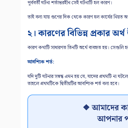
পূর্ববর্তী ঘটনা শর্তান্তরহীন সেই ঘটনাটি হল কারণ।
তাই বলা যায় গুণের দিক থেকে কারণ হল কার্যের নিয়ত অপরিবর
২। কারণের বিভিন্ন প্রকার অর্
কারণ কথাটি সাধারণত তিনটি অর্থে ব্যবহৃত হয়। সেগুলি হল- 
আবশ্যিক শর্ত:
যদি দুটি ঘটনার সম্বন্ধ এমন হয় যে, যাদের প্রথমটি না ঘট
তাহলে প্রথমটিকে দ্বিতীয়টির আবশ্যিক শর্ত বলা হবে।
❖ আমাদের কা
আপনার প