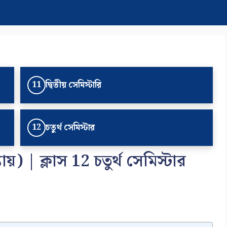
দ্বিতীয় সেমিস্টারি
11
চতুর্থ সেমিস্টার
12
্যায়) | ক্লাস 12 চতুর্থ সেমিস্টার