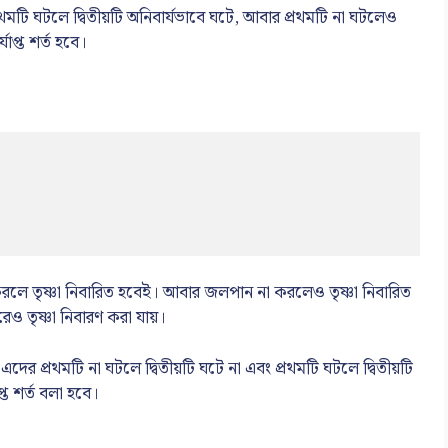
প্রথমটি ঘটলে দ্বিতীয়টি অনিবার্যভাবে ঘটে, আবার প্রথমটি না ঘটলেও
যাপ্ত শর্ত হবে।
 করলে তৃষ্ণা নিবারিত হবেই। আবার জলপান না করলেও তৃষ্ণা নিবারিত
েও তৃষ্ণা নিবারণ করা যায়।
 এদের প্রথমটি না ঘটলে দ্বিতীয়টি ঘটে না এবং প্রথমটি ঘটলে দ্বিতীয়টি
্ত শর্ত বলা হবে।