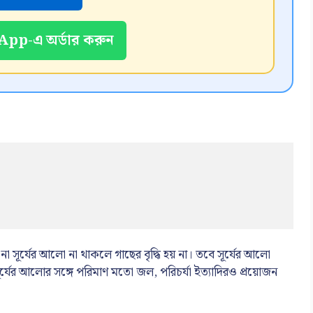
pp-এ অর্ডার করুন
।
না সূর্যের আলো না থাকলে গাছের বৃদ্ধি হয় না। তবে সূর্যের আলো
সূর্যের আলোর সঙ্গে পরিমাণ মতো জল, পরিচর্যা ইত্যাদিরও প্রয়োজন