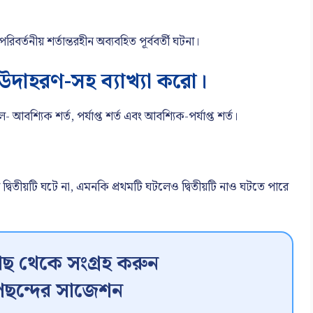
্তনীয় শর্তান্তরহীন অব্যবহিত পূর্ববর্তী ঘটনা।
থ উদাহরণ-সহ ব্যাখ্যা করো।
আবশ্যিক শর্ত, পর্যাপ্ত শর্ত এবং আবশ্যিক-পর্যাপ্ত শর্ত।
লে দ্বিতীয়টি ঘটে না, এমনকি প্রথমটি ঘটলেও দ্বিতীয়টি নাও ঘটতে পারে
ছ থেকে সংগ্রহ করুন
ছন্দের সাজেশন