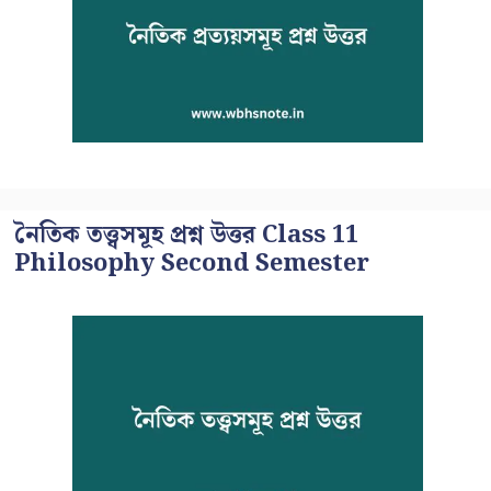
নৈতিক তত্ত্বসমূহ প্রশ্ন উত্তর Class 11
Philosophy Second Semester