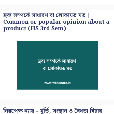
দ্রব্য সম্পর্কে সাধারণ বা লোকায়ত মত |
Common or popular opinion about a
product (HS 3rd Sem)
নিরপেক্ষ ন্যায় – মূর্তি, সংস্থান ও বৈধতা বিচার