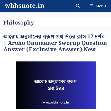
Skip
wbhsnote.in
Menu
to
content
Philosophy
আরোহ অনুমানের স্বরূপ প্রশ্ন উত্তর ক্লাস 12 দর্শন
| Aroho Onumaner Sworup Question
Answer (Exclusive Answer) New