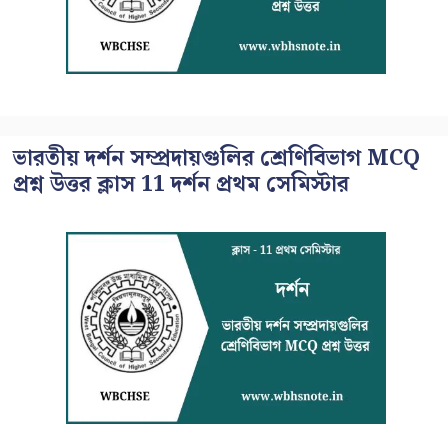
ভারতীয় দর্শন সম্প্রদায়গুলির শ্রেণিবিভাগ MCQ
প্রশ্ন উত্তর ক্লাস 11 দর্শন প্রথম সেমিস্টার