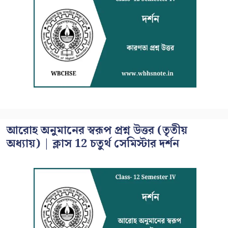
আরোহ অনুমানের স্বরূপ প্রশ্ন উত্তর (তৃতীয়
অধ্যায়) | ক্লাস 12 চতুর্থ সেমিস্টার দর্শন