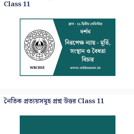
Class 11
নৈতিক প্রত্যয়সমূহ প্রশ্ন উত্তর Class 11