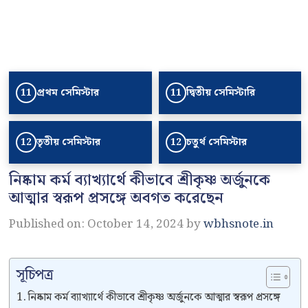
প্রথম সেমিস্টার
দ্বিতীয় সেমিস্টারি
11
11
তৃতীয় সেমিস্টার
চতুর্থ সেমিস্টার
12
12
নিষ্কাম কর্ম ব্যাখ্যার্থে কীভাবে শ্রীকৃষ্ণ অর্জুনকে
আত্মার স্বরূপ প্রসঙ্গে অবগত করেছেন
Published on: October 14, 2024
by
wbhsnote.in
সূচিপত্র
নিষ্কাম কর্ম ব্যাখ্যার্থে কীভাবে শ্রীকৃষ্ণ অর্জুনকে আত্মার স্বরূপ প্রসঙ্গে