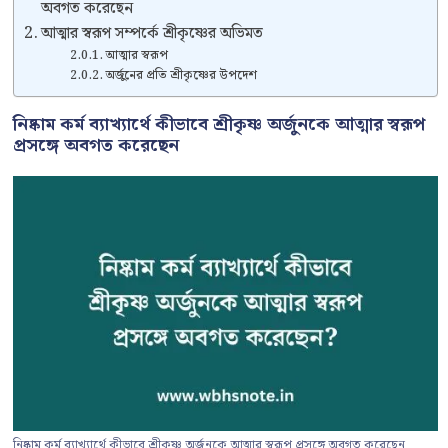
অবগত করেছেন
আত্মার স্বরূপ সম্পর্কে শ্রীকৃষ্ণের অভিমত
আত্মার স্বরূপ
অর্জুনের প্রতি শ্রীকৃষ্ণের উপদেশ
নিষ্কাম কর্ম ব্যাখ্যার্থে কীভাবে শ্রীকৃষ্ণ অর্জুনকে আত্মার স্বরূপ
প্রসঙ্গে অবগত করেছেন
নিষ্কাম কর্ম ব্যাখ্যার্থে কীভাবে শ্রীকৃষ্ণ অর্জুনকে আত্মার স্বরূপ প্রসঙ্গে অবগত করেছেন