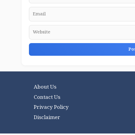
Email
Website
About Us
Contact Us
Privacy Policy
Disclaimer