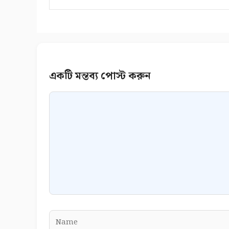
Comment
Name