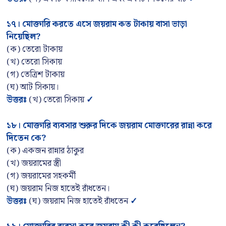
১৭
।
মোক্তারি করতে এসে জয়রাম কত টাকায় বাসা ভাড়া
নিয়েছিল
?
(ক) তেরো টাকায়
(খ) তেরো সিকায়
(গ) তেত্রিশ টাকায়
(ঘ) আট সিকায়।
উত্তরঃ
(খ) তেরো সিকায়
✓
১৮
।
মোক্তারি ব্যবসার শুরুর দিকে জয়রাম মোক্তারের রান্না করে
দিতেন কে
?
(ক) একজন রান্নার ঠাকুর
(খ) জয়রামের স্ত্রী
(গ) জয়রামের সহকর্মী
(ঘ) জয়রাম নিজ হাতেই রাঁধতেন।
উত্তরঃ
(ঘ) জয়রাম নিজ হাতেই রাঁধতেন
✓