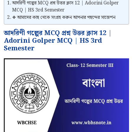
আদরিণী গল্পের MCQ প্রশ্ন উত্তর ক্লাস 12 | Adorini Golper
MCQ | HS 3rd Semester
❖ আমাদের কাছ থেকে সংগ্রহ করুন আপনার পছন্দের সাজেশন
আদরিণী গল্পের MCQ প্রশ্ন উত্তর ক্লাস 12 |
Adorini Golper MCQ | HS 3rd
Semester