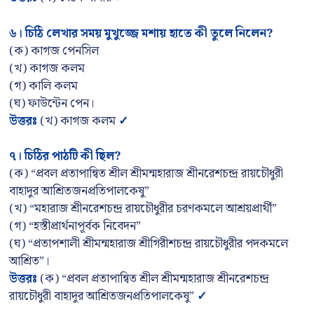
৬। চিঠি লেখার সময় মুখুজ্জে মশায় হাতে কী তুলে নিলেন
?
(ক) কাগজ পেনসিল
(খ) কাগজ কলম
(গ) কালি কলম
(ঘ) ফাউন্টেন পেন।
উত্তরঃ
(খ) কাগজ কলম
✓
৭
।
চিঠির পাঠটি কী ছিল
?
(ক) “প্রবল প্রতাপান্বিত শ্রীল শ্রীমন্মহারাজ শ্রীনরেশচন্দ্র রায়চৌধুরী
বাহাদুর আশ্রিতজনপ্রতিপালকেষু”
(খ) “মহারাজ শ্রীনরেশচন্দ্র রায়চৌধুরীর চরণকমলে আশ্রয়প্রার্থী”
(গ) “হস্তীপ্রার্থনাপূর্বক নিবেদন”
(ঘ) “প্রতাপশালী শ্রীমন্মহারাজ শ্রীগিরীশচন্দ্র রায়চৌধুরীর পদকমলে
আশ্রিত”।
উত্তরঃ
(ক) “প্রবল প্রতাপান্বিত শ্রীল শ্রীমন্মহারাজ শ্রীনরেশচন্দ্র
রায়চৌধুরী বাহাদুর আশ্রিতজনপ্রতিপালকেষু”
✓