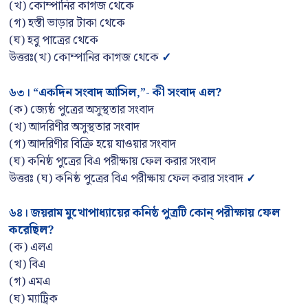
(খ) কোম্পানির কাগজ থেকে
(গ) হস্তী ভাড়ার টাকা থেকে
(ঘ) হবু পাত্রের থেকে
উত্তরঃ(খ) কোম্পানির কাগজ থেকে
✓
৬৩
।
“একদিন সংবাদ আসিল
,”- কী সংবাদ এল?
(ক) জ্যেষ্ঠ পুত্রের অসুস্থতার সংবাদ
(খ) আদরিণীর অসুস্থতার সংবাদ
(গ) আদরিণীর বিক্রি হয়ে যাওয়ার সংবাদ
(ঘ) কনিষ্ঠ পুত্রের বিএ পরীক্ষায় ফেল করার সংবাদ
উত্তরঃ (ঘ) কনিষ্ঠ পুত্রের বিএ পরীক্ষায় ফেল করার সংবাদ
✓
৬৪
।
জয়রাম মুখোপাধ্যায়ের কনিষ্ঠ পুত্রটি কোন্ পরীক্ষায় ফেল
করেছিল
?
(ক) এলএ
(খ) বিএ
(গ) এমএ
(ঘ) ম্যাট্রিক