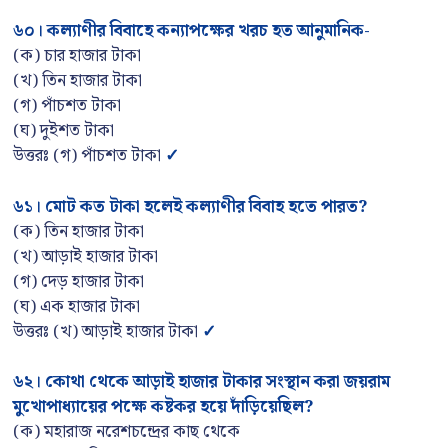
৬০
।
কল্যাণীর বিবাহে কন্যাপক্ষের খরচ হত আনুমানিক-
(ক) চার হাজার টাকা
(খ) তিন হাজার টাকা
(গ) পাঁচশত টাকা
(ঘ) দুইশত টাকা
উত্তরঃ (গ) পাঁচশত টাকা
✓
৬১
।
মোট কত টাকা হলেই কল্যাণীর বিবাহ হতে পারত
?
(ক) তিন হাজার টাকা
(খ) আড়াই হাজার টাকা
(গ) দেড় হাজার টাকা
(ঘ) এক হাজার টাকা
উত্তরঃ (খ) আড়াই হাজার টাকা
✓
৬২
।
কোথা থেকে আড়াই হাজার টাকার সংস্থান করা জয়রাম
মুখোপাধ্যায়ের পক্ষে কষ্টকর হয়ে দাঁড়িয়েছিল
?
(ক) মহারাজ নরেশচন্দ্রের কাছ থেকে