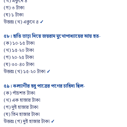
(খ) একুনে ৪
(গ) ৩ টাকা
(ঘ) ১ টাকা
উত্তরঃ (খ) একুনে ৪
✓
৫৮
।
হাতি ভাড়া দিয়ে জয়রাম মুখোপাধ্যায়ের আয় হত-
(ক) ১০-১৫ টাকা
(খ) ১৫-২০ টাকা
(গ) ২০-২৫ টাকা
(ঘ) ৩০-৪০ টাকা
উত্তরঃ (খ) ১৫-২০ টাকা
✓
৫৯
।
কল্যাণীর হবু পাত্রের পণের চাহিদা ছিল-
(ক) পাঁচশত টাকা
(খ) এক হাজার টাকা
(গ) দুই হাজার টাকা
(ঘ) তিন হাজার টাকা
উত্তরঃ (গ) দুই হাজার টাকা
✓