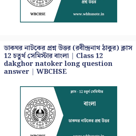
ডাকঘর নাটকের প্রশ্ন উত্তর (রবীন্দ্রনাথ ঠাকুর) ক্লাস
12 চতুর্থ সেমিস্টার বাংলা | Class 12
dakghor natoker long question
answer | WBCHSE