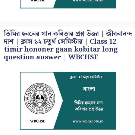
তিমির হননের গান কবিতার প্রশ্ন উত্তর | জীবনানন্দ
দাশ | ক্লাস ১২ চতুর্থ সেমিস্টার | Class 12
timir hononer gaan kobitar long
question answer | WBCHSE