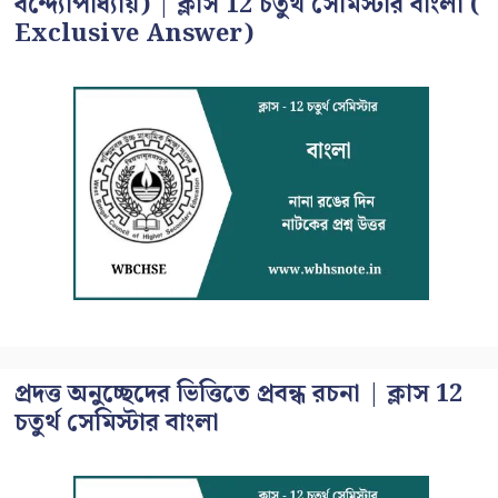
বন্দ্যোপাধ্যায়) | ক্লাস 12 চতুর্থ সেমিস্টার বাংলা (
Exclusive Answer)
প্রদত্ত অনুচ্ছেদের ভিত্তিতে প্রবন্ধ রচনা | ক্লাস 12
চতুর্থ সেমিস্টার বাংলা