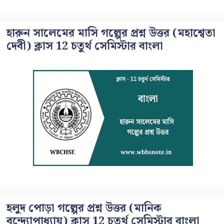
হারুন সালেমের মাসি গল্পের প্রশ্ন উত্তর (মহাশ্বেতা
দেবী) ক্লাস 12 চতুর্থ সেমিস্টার বাংলা
হলুদ পোড়া গল্পের প্রশ্ন উত্তর (মানিক
বন্দ্যোপাধ্যায়) ক্লাস 12 চতুর্থ সেমিস্টার বাংলা