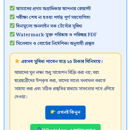
আমাদের প্রথম অগ্রাধিকার আপনার রেজাল্ট
পরীক্ষা শেষ না হওয়া পর্যন্ত পূর্ণ সহযোগিতা
বিনামূল্যে অনলাইন মক টেস্টের সুবিধা
Watermark-মুক্ত পরিষ্কার ও পরিচ্ছন্ন PDF
সিলেবাস ও বোর্ডের নির্দেশিকা অনুযায়ী প্রস্তুত
এতসব সুবিধা পাবেন মাত্র ২৫ টাকার বিনিময়ে।
আমাদের মূল লক্ষ্য শুধু সাজেশন বিক্রি করা নয়; বরং
ছাত্রছাত্রীদের উপকৃত করা, তাদের ভালো ফলাফল করতে
সাহায্য করা এবং সঠিক প্রস্তুতির মাধ্যমে সাফল্যের পথে এগিয়ে
দেওয়া।
এখনই কিনুন