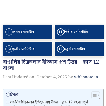
প্রথম সেমিস্টার
দ্বিতীয় সেমিস্টারি
11
11
তৃতীয় সেমিস্টার
চতুর্থ সেমিস্টার
12
12
বাঙালির চিত্রকলার ইতিহাস প্রশ্ন উত্তর | ক্লাস 12
বাংলা
Last Updated on: October 4, 2025
by
wbhsnote.in
সূচিপত্র
বাঙালির চিত্রকলার ইতিহাস প্রশ্ন উত্তর | ক্লাস 12 বাংলা চতুর্থ