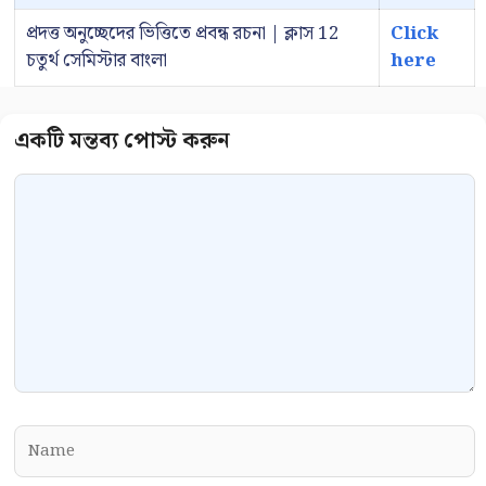
প্রদত্ত অনুচ্ছেদের ভিত্তিতে প্রবন্ধ রচনা | ক্লাস 12
Click
চতুর্থ সেমিস্টার বাংলা
here
Comment
Name