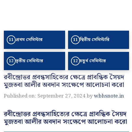
প্রথম সেমিস্টার
দ্বিতীয় সেমিস্টারি
11
11
তৃতীয় সেমিস্টার
চতুর্থ সেমিস্টার
12
12
রবীন্দ্রোত্তর প্রবন্ধসাহিত্যের ক্ষেত্রে প্রাবন্ধিক সৈয়দ
মুজতবা আলীর অবদান সংক্ষেপে আলোচনা করো
Published on: September 27, 2024
by
wbhsnote.in
রবীন্দ্রোত্তর প্রবন্ধসাহিত্যের ক্ষেত্রে প্রাবন্ধিক সৈয়দ
মুজতবা আলীর অবদান সংক্ষেপে আলোচনা করো