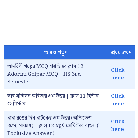
আরও পড়ুন
প্রয়োজনে
আদরিণী গল্পের MCQ প্রশ্ন উত্তর ক্লাস 12 |
Click
Adorini Golper MCQ | HS 3rd
here
Semester
ভাব সম্মিলন কবিতার প্রশ্ন উত্তর | ক্লাস 11 দ্বিতীয়
Click
সেমিস্টার
here
নানা রঙের দিন নাটকের প্রশ্ন উত্তর (অজিতেশ
Click
বন্দ্যোপাধ্যায়) | ক্লাস 12 চতুর্থ সেমিস্টার বাংলা (
here
Exclusive Answer)