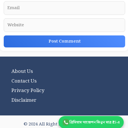
Email
Website
About Us
Contact Us
Privacy Policy
Disclaimer
প্রিমিয়াম সাজেশন কিনুন মাত্র ₹25 এ
© 2024 All Right Reserved wbhsnote.in