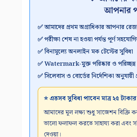
আপনার প
✅ আমাদের প্রথম অগ্রাধিকার আপনার রেজা
✅ পরীক্ষা শেষ না হওয়া পর্যন্ত পূর্ণ সহযোগি
✅ বিনামূল্যে অনলাইন মক টেস্টের সুবিধা
✅ Watermark-মুক্ত পরিষ্কার ও পরিচ্ছন্
✅ সিলেবাস ও বোর্ডের নির্দেশিকা অনুযায়ী প্র
⭐ এতসব সুবিধা পাবেন মাত্র ২৫ টাকা
আমাদের মূল লক্ষ্য শুধু সাজেশন বিক্রি ক
ভালো ফলাফল করতে সাহায্য করা এবং সঠিক
দেওয়া।