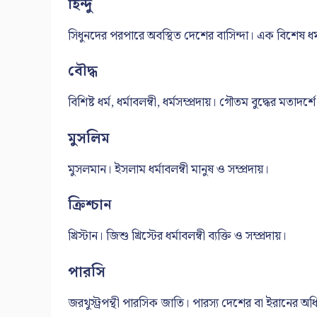
হিন্দু
সিধুনদের পরপারে অবস্থিত দেশের বাসিন্দা। এক বিশেষ ধর্মাব
বৌদ্ধ
বিশিষ্ট ধর্ম, ধর্মাবলম্বী, ধর্মসম্প্রদায়। গৌতম বুদ্ধের মতাদর্শে
মুসলিম
মুসলমান। ইসলাম ধর্মাবলম্বী মানুষ ও সম্প্রদায়।
ক্রিশ্চান
খ্রিস্টান। জিশু খ্রিস্টের ধর্মাবলম্বী ব্যক্তি ও সম্প্রদায়।
পারসি
জরথুস্ট্রপন্থী পারসিক জাতি। পারস্য দেশের বা ইরানের অধ