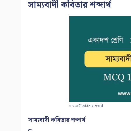
সাম্যবাদী কবিতার শব্দার্থ
সাম্যবাদী কবিতার শব্দার্থ
সাম্যবাদী কবিতার শব্দার্থ