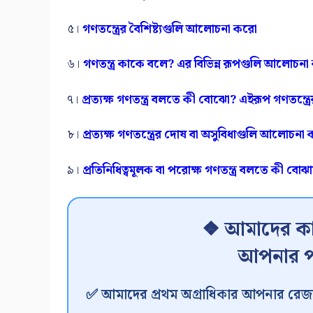
৫।
গণতন্ত্রের বৈশিষ্ট্যগুলি আলোচনা করো
৬।
গণতন্ত্র কাকে বলে? এর বিভিন্ন রূপগুলি আলোচন
৭।
প্রত্যক্ষ গণতন্ত্র বলতে কী বোঝো? এইরূপ গণতন্ত্
৮।
প্রত্যক্ষ গণতন্ত্রের দোষ বা অসুবিধাগুলি আলোচনা
৯।
প্রতিনিধিত্বমূলক বা পরোক্ষ গণতন্ত্র বলতে কী বোঝ
❖ আমাদের কা
আপনার প
✅ আমাদের প্রথম অগ্রাধিকার আপনার রেজা