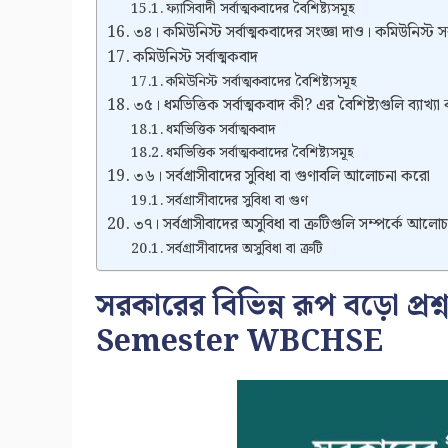
ফ্যাসিবাদী সর্বাত্মকবাদের বৈশিষ্ট্যসমূহ
৩৪। কমিউনিস্ট সর্বাত্মকবাদের সংজ্ঞা দাও। কমিউনিস্ট 
কমিউনিস্ট সর্বাত্মকবাদ
কমিউনিস্ট সর্বাত্মকবাদের বৈশিষ্ট্যসমূহ
৩৫। ধর্মভিত্তিক সর্বাত্মকবাদ কী? এর বৈশিষ্ট্যগুলি ব্যাখ্য
ধর্মভিত্তিক সর্বাত্মকবাদ
ধর্মভিত্তিক সর্বাত্মকবাদের বৈশিষ্ট্যসমূহ
৩৬। সর্বগ্রাসীবাদের সুবিধা বা গুণাবলি আলোচনা করো
সর্বগ্রাসীবাদের সুবিধা বা গুণ
৩৭। সর্বগ্রাসীবাদের অসুবিধা বা ত্রুটিগুলি সম্পর্কে আল
সর্বগ্রাসীবাদের অসুবিধা বা ত্রুটি
সরকারের বিভিন্ন রূপ বড়ো প্র
Semester WBCHSE