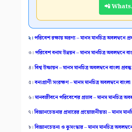
📲 WhatsA
২।
পরিবেশ রক্ষায় অরণ্য – মানস মানচিত্র অবলম্বনে প্রব
৩।
পরিবেশ বনাম উন্নয়ন – মানস মানচিত্র অবলম্বনে বাংল
৪।
বিশ্ব উষ্ণায়ন – মানস মানচিত্র অবলম্বনে বাংলা প্রবন্
৫।
বন্যপ্রাণী সংরক্ষণ – মানস মানচিত্র অবলম্বনে বাংলা প
৬।
মানবজীবনে পরিবেশের প্রভাব – মানস মানচিত্র অবলম্
৭।
বিজ্ঞানচেতনার প্রসারের প্রয়োজনীয়তা – মানস মানচিত
৮।
বিজ্ঞানচেতনা ও কুসংস্কার – মানস মানচিত্র অবলম্বনে