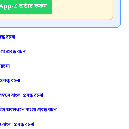
pp-এ অর্ডার করুন
ন্ধ রচনা
া প্রবন্ধ রচনা
ধ রচনা
্রবন্ধ রচনা
বনে বাংলা প্রবন্ধ রচনা
্র অবলম্বনে বাংলা প্রবন্ধ রচনা
 বাংলা প্রবন্ধ রচনা