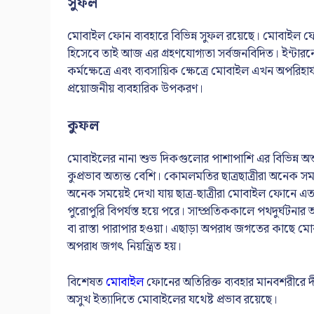
সুফল
মোবাইল ফোন ব্যবহারে বিভিন্ন সুফল রয়েছে। মোবাইল ফোন
হিসেবে তাই আজ এর গ্রহণযোগ্যতা সর্বজনবিদিত। ইন্টারন
কর্মক্ষেত্রে এবং ব্যবসায়িক ক্ষেত্রে মোবাইল এখন অপরিহার্
প্রয়োজনীয় ব্যবহারিক উপকরণ।
কুফল
মোবাইলের নানা শুভ দিকগুলোর পাশাপাশি এর বিভিন্ন অ
কুপ্রভাব অত্যন্ত বেশি। কোমলমতির ছাত্রছাত্রীরা অনেক
অনেক সময়েই দেখা যায় ছাত্র-ছাত্রীরা মোবাইল ফোনে এত বেশ
পুরোপুরি বিপর্যস্ত হয়ে পরে। সাম্প্রতিককালে পথদুর্ঘট
বা রাস্তা পারাপার হওয়া। এছাড়া অপরাধ জগতের কাছে 
অপরাধ জগৎ নিয়ন্ত্রিত হয়।
বিশেষত
মোবাইল
ফোনের অতিরিক্ত ব্যবহার মানবশরীরে দীর্ঘস
অসুখ ইত্যাদিতে মোবাইলের যথেষ্ট প্রভাব রয়েছে।