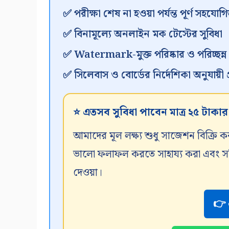
✅ পরীক্ষা শেষ না হওয়া পর্যন্ত পূর্ণ সহযোগি
✅ বিনামূল্যে অনলাইন মক টেস্টের সুবিধা
✅ Watermark-মুক্ত পরিষ্কার ও পরিচ্ছন্
✅ সিলেবাস ও বোর্ডের নির্দেশিকা অনুযায়ী প্র
⭐ এতসব সুবিধা পাবেন মাত্র ২৫ টাকা
আমাদের মূল লক্ষ্য শুধু সাজেশন বিক্রি ক
ভালো ফলাফল করতে সাহায্য করা এবং সঠিক
দেওয়া।
👉 