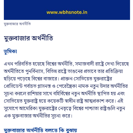
মুক্তবাজার অর্থনীতি
মুক্তবাজার অর্থনীতি
ভূমিকা
এখন পরিবর্তিত হয়েছে বিশ্বের অর্থনীতি, সমাজবাদী রাষ্ট্রে দেখা দিয়েছে
অর্থনীতিতে পুনর্বিন্যাস, বিভিন্ন রাষ্ট্রে ভাঙনের প্রভাবে তার প্রতিক্রিয়া
ছড়িয়ে পড়েছে বিশ্বের বাজারে। প্রাক্তন সোভিয়েত যুক্তরাষ্ট্রের
প্রেসিডেন্ট গর্বাচভ গ্লাসনস্ত ও পেরেস্ত্রৈকা নামক নতুন উদার অর্থনীতির
সূচনা করলে রাশিয়ার সাথে বহির্বিশ্বের নতুন অর্থনীতি স্থাপিত হয় এবং
সোভিয়েত যুক্তরাষ্ট্র হয়ে কয়েকটি স্বাধীন রাষ্ট্র আত্মপ্রকাশ করে। এই
সুযোগে আমেরিকা যুক্তরাষ্ট্রের নেতৃত্বে বিশ্বের পাশ্চাত্য রাষ্ট্রগুলি নতুন
এক মুক্তবাজার অর্থনীতির সূচনা করে।
মুক্তবাজার অর্থনীতি বলতে কি বুঝায়