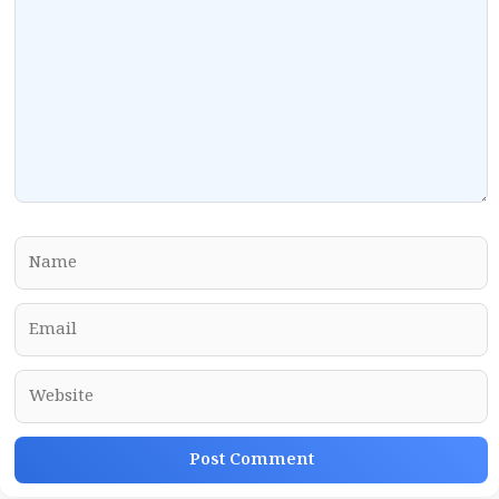
Name
Email
Website