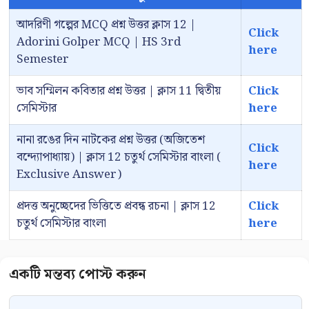
আদরিণী গল্পের MCQ প্রশ্ন উত্তর ক্লাস 12 |
Click
Adorini Golper MCQ | HS 3rd
here
Semester
ভাব সম্মিলন কবিতার প্রশ্ন উত্তর | ক্লাস 11 দ্বিতীয়
Click
সেমিস্টার
here
নানা রঙের দিন নাটকের প্রশ্ন উত্তর (অজিতেশ
Click
বন্দ্যোপাধ্যায়) | ক্লাস 12 চতুর্থ সেমিস্টার বাংলা (
here
Exclusive Answer)
প্রদত্ত অনুচ্ছেদের ভিত্তিতে প্রবন্ধ রচনা | ক্লাস 12
Click
চতুর্থ সেমিস্টার বাংলা
here
Comment