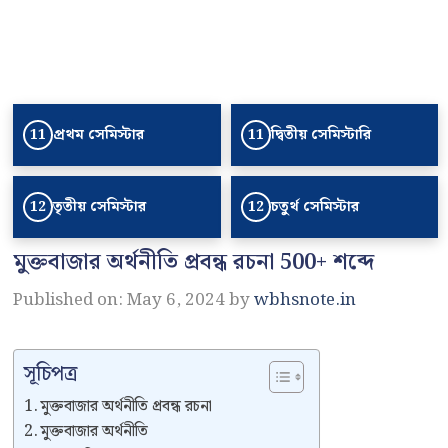
প্রথম সেমিস্টার
দ্বিতীয় সেমিস্টারি
11
11
তৃতীয় সেমিস্টার
চতুর্থ সেমিস্টার
12
12
মুক্তবাজার অর্থনীতি প্রবন্ধ রচনা 500+ শব্দে
Published on: May 6, 2024
by
wbhsnote.in
সূচিপত্র
মুক্তবাজার অর্থনীতি প্রবন্ধ রচনা
মুক্তবাজার অর্থনীতি