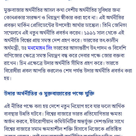
মুক্তবাজার অর্থনীতির আসল কথা দেশীয় অর্থনীতির সুবিধার জন্য
কোনপ্রকার সংরক্ষণ ও নিয়ন্ত্রণ স্বীকার করা হবে না। এই অর্থনীতির
প্রবক্তা মার্কিন প্রেসিডেন্টের উপদেষ্টা আর্থার ডাঙ্কেল। তিনি জেনিভা
সম্মেলনে এই নতুন অর্থনীতি প্রবর্তন করেন। ১৯৯১ সাল থেকে এই
অর্থনীতি বিশ্বের প্রায় সমস্ত দেশ গ্রহণ করে। ভারতের তৎকালীন
অর্থমন্ত্রী, ডঃ
মনমোহন সিং
ভারতের আভ্যন্তরীণ উৎপাদন ও বিদেশি
বাণিজ্যের ক্ষেত্রে সমস্ত নিয়ন্ত্রণ বন্ধ করে দেবার পক্ষে জোর বক্তব্য
রাখেন। চিন এক্ষেত্রে উদার অর্থনীতি সীমিত গ্রহণ করে। ভারতে
বিরোধীরা প্রবল আপত্তি করলেও শেষ পর্যন্ত উদার অর্থনীতি প্রবর্তন করা
হয়।
উদার অর্থনীতির ও মুক্তবাজারের পক্ষে যুক্তি
এই নীতির পক্ষে বলা হয় দেশে নতুন নিয়োগ হবে যার ফলে আর্থিক
ব্যবস্থার উন্নতি ঘটবে। বিশ্বের বাজারে ভারত প্রতিযোগিতার ক্ষমতা
অর্জন করবে, ইউরোপীয়ান কমিউনিটির অন্তর্ভুক্ত দেশগুলির সাথে
বিশ্বের বাজারে সমান ক্ষমতাশীল শক্তি হিসাবে নিজেকে প্রতিষ্ঠিত