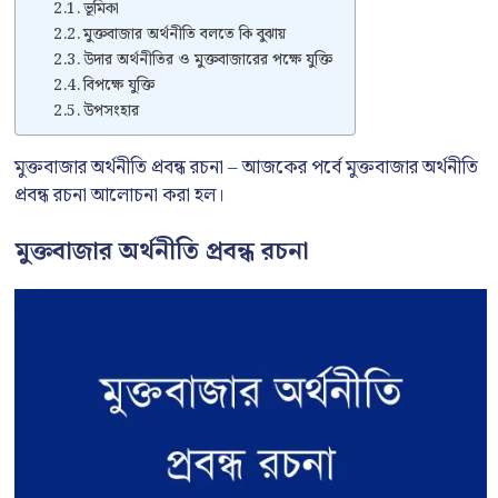
ভূমিকা
মুক্তবাজার অর্থনীতি বলতে কি বুঝায়
উদার অর্থনীতির ও মুক্তবাজারের পক্ষে যুক্তি
বিপক্ষে যুক্তি
উপসংহার
মুক্তবাজার অর্থনীতি প্রবন্ধ রচনা – আজকের পর্বে মুক্তবাজার অর্থনীতি
প্রবন্ধ রচনা আলোচনা করা হল।
মুক্তবাজার অর্থনীতি প্রবন্ধ রচনা