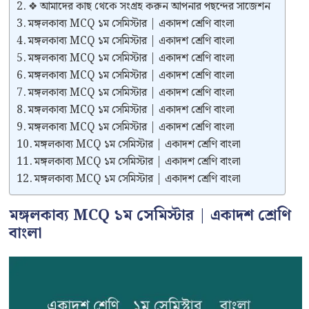
❖ আমাদের কাছ থেকে সংগ্রহ করুন আপনার পছন্দের সাজেশন
মঙ্গলকাব্য MCQ ১ম সেমিস্টার | একাদশ শ্রেণি বাংলা
মঙ্গলকাব্য MCQ ১ম সেমিস্টার | একাদশ শ্রেণি বাংলা
মঙ্গলকাব্য MCQ ১ম সেমিস্টার | একাদশ শ্রেণি বাংলা
মঙ্গলকাব্য MCQ ১ম সেমিস্টার | একাদশ শ্রেণি বাংলা
মঙ্গলকাব্য MCQ ১ম সেমিস্টার | একাদশ শ্রেণি বাংলা
মঙ্গলকাব্য MCQ ১ম সেমিস্টার | একাদশ শ্রেণি বাংলা
মঙ্গলকাব্য MCQ ১ম সেমিস্টার | একাদশ শ্রেণি বাংলা
মঙ্গলকাব্য MCQ ১ম সেমিস্টার | একাদশ শ্রেণি বাংলা
মঙ্গলকাব্য MCQ ১ম সেমিস্টার | একাদশ শ্রেণি বাংলা
মঙ্গলকাব্য MCQ ১ম সেমিস্টার | একাদশ শ্রেণি বাংলা
মঙ্গলকাব্য MCQ ১ম সেমিস্টার | একাদশ শ্রেণি
বাংলা