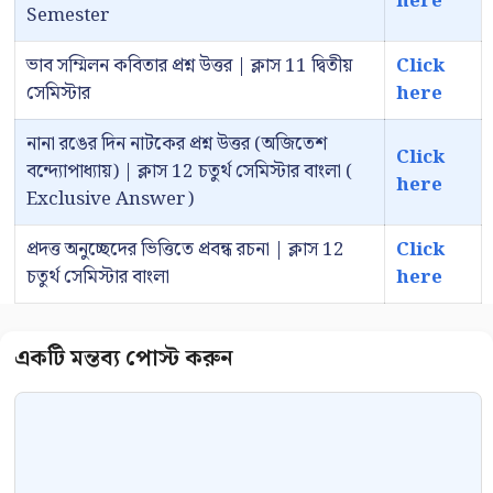
here
Semester
ভাব সম্মিলন কবিতার প্রশ্ন উত্তর | ক্লাস 11 দ্বিতীয়
Click
সেমিস্টার
here
নানা রঙের দিন নাটকের প্রশ্ন উত্তর (অজিতেশ
Click
বন্দ্যোপাধ্যায়) | ক্লাস 12 চতুর্থ সেমিস্টার বাংলা (
here
Exclusive Answer)
প্রদত্ত অনুচ্ছেদের ভিত্তিতে প্রবন্ধ রচনা | ক্লাস 12
Click
চতুর্থ সেমিস্টার বাংলা
here
Comment