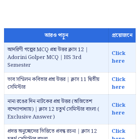
আরও পড়ুন
প্রয়োজনে
আদরিণী গল্পের MCQ প্রশ্ন উত্তর ক্লাস 12 |
Click
Adorini Golper MCQ | HS 3rd
here
Semester
ভাব সম্মিলন কবিতার প্রশ্ন উত্তর | ক্লাস 11 দ্বিতীয়
Click
সেমিস্টার
here
নানা রঙের দিন নাটকের প্রশ্ন উত্তর (অজিতেশ
Click
বন্দ্যোপাধ্যায়) | ক্লাস 12 চতুর্থ সেমিস্টার বাংলা (
here
Exclusive Answer)
প্রদত্ত অনুচ্ছেদের ভিত্তিতে প্রবন্ধ রচনা | ক্লাস 12
Click