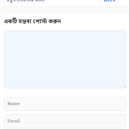
চতুর্থ সেমিস্টার বাংলা
here
Comment
Name
Email