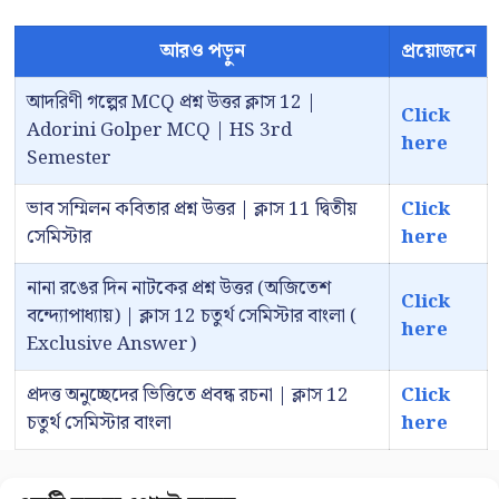
আরও পড়ুন
প্রয়োজনে
আদরিণী গল্পের MCQ প্রশ্ন উত্তর ক্লাস 12 |
Click
Adorini Golper MCQ | HS 3rd
here
Semester
ভাব সম্মিলন কবিতার প্রশ্ন উত্তর | ক্লাস 11 দ্বিতীয়
Click
সেমিস্টার
here
নানা রঙের দিন নাটকের প্রশ্ন উত্তর (অজিতেশ
Click
বন্দ্যোপাধ্যায়) | ক্লাস 12 চতুর্থ সেমিস্টার বাংলা (
here
Exclusive Answer)
প্রদত্ত অনুচ্ছেদের ভিত্তিতে প্রবন্ধ রচনা | ক্লাস 12
Click
চতুর্থ সেমিস্টার বাংলা
here