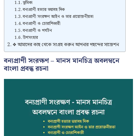
ভূমিকা
বন্যপ্রাণী হত্যার ভয়াবহ দিক
বন্যপ্রাণী সংরক্ষণ আইন ও তার প্রয়োজনীয়তা
বন্যপ্রাণী ও চোরাশিকারী
বন্যপ্রাণী ও পর্যটন
উপসংহার
❖ আমাদের কাছ থেকে সংগ্রহ করুন আপনার পছন্দের সাজেশন
বন্যপ্রাণী সংরক্ষণ – মানস মানচিত্র অবলম্বনে
বাংলা প্রবন্ধ রচনা