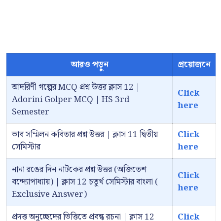
আরও পড়ুন
প্রয়োজনে
আদরিণী গল্পের MCQ প্রশ্ন উত্তর ক্লাস 12 |
Click
Adorini Golper MCQ | HS 3rd
here
Semester
ভাব সম্মিলন কবিতার প্রশ্ন উত্তর | ক্লাস 11 দ্বিতীয়
Click
সেমিস্টার
here
নানা রঙের দিন নাটকের প্রশ্ন উত্তর (অজিতেশ
Click
বন্দ্যোপাধ্যায়) | ক্লাস 12 চতুর্থ সেমিস্টার বাংলা (
here
Exclusive Answer)
প্রদত্ত অনুচ্ছেদের ভিত্তিতে প্রবন্ধ রচনা | ক্লাস 12
Click