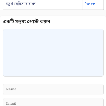
চতুর্থ সেমিস্টার বাংলা
here
Comment
Name
Email