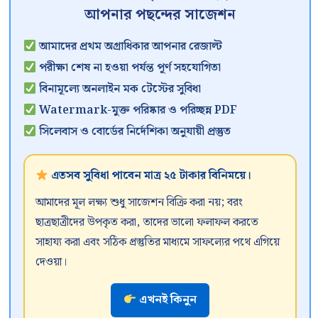
আপনার পছন্দের সাজেশন
আমাদের প্রথম অগ্রাধিকার আপনার রেজাল্ট
পরীক্ষা শেষ না হওয়া পর্যন্ত পূর্ণ সহযোগিতা
বিনামূল্যে অনলাইন মক টেস্টের সুবিধা
Watermark-মুক্ত পরিষ্কার ও পরিচ্ছন্ন PDF
সিলেবাস ও বোর্ডের নির্দেশিকা অনুযায়ী প্রস্তুত
এতসব সুবিধা পাবেন মাত্র ২৫ টাকার বিনিময়ে।
আমাদের মূল লক্ষ্য শুধু সাজেশন বিক্রি করা নয়; বরং
ছাত্রছাত্রীদের উপকৃত করা, তাদের ভালো ফলাফল করতে
সাহায্য করা এবং সঠিক প্রস্তুতির মাধ্যমে সাফল্যের পথে এগিয়ে
দেওয়া।
এখনই কিনুন