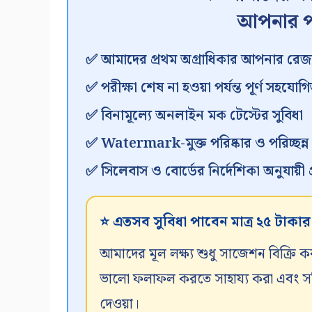
আপনার প
✅ আমাদের প্রথম অগ্রাধিকার আপনার রেজা
✅ পরীক্ষা শেষ না হওয়া পর্যন্ত পূর্ণ সহযোগি
✅ বিনামূল্যে অনলাইন মক টেস্টের সুবিধা
✅ Watermark-মুক্ত পরিষ্কার ও পরিচ্ছন্
✅ সিলেবাস ও বোর্ডের নির্দেশিকা অনুযায়ী প্র
⭐ এতসব সুবিধা পাবেন মাত্র ২৫ টাকা
আমাদের মূল লক্ষ্য শুধু সাজেশন বিক্রি ক
ভালো ফলাফল করতে সাহায্য করা এবং সঠিক
দেওয়া।