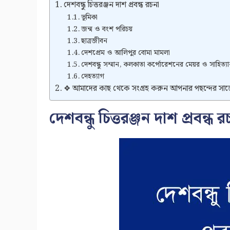
দেশবন্ধু চিত্তরঞ্জন দাশ প্রবন্ধ রচনা
ভূমিকা
জন্ম ও বংশ পরিচয়
ছাত্রজীবন
দেশপ্রেম ও আলিপুর বোমা মামলা
দেশবন্ধু সম্মান, কলকাতা কর্পোরেশনের মেয়র ও সাহিত্যা
দেহত্যাগ
❖ আমাদের কাছ থেকে সংগ্রহ করুন আপনার পছন্দের সা
দেশবন্ধু চিত্তরঞ্জন দাশ প্রবন্ধ র