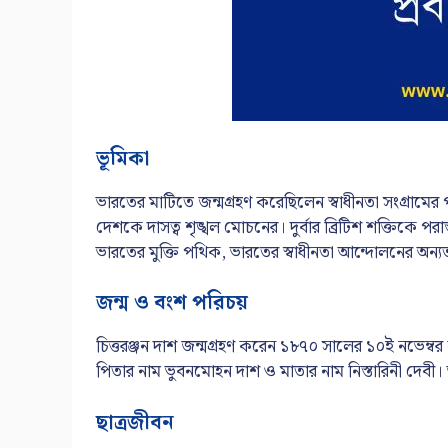
ভূমিকা
ভারতের মাটিতে জন্মগ্রহণ করেছিলেন স্বাধীনতা সংগ্রামের পথ
দেশকে দাসত্ব শৃঙ্খল মোচনের। দুর্বার ব্রিটিশ শক্তিকে পর
ভারতের মুক্তি পথিক, ভারতের স্বাধীনতা আন্দোলনের অন্য
জন্ম ও বংশ পরিচয়
চিত্তরঞ্জন দাশ জন্মগ্রহণ করেন ১৮৭০ সালের ১০ই নভেম্বর 
পিতার নাম ভুবনমোহন দাশ ও মাতার নাম নিস্তারিনী দেবী
ছাত্রজীবন