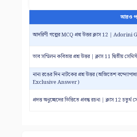
আরও প
আদরিণী গল্পের MCQ প্রশ্ন উত্তর ক্লাস 12 | Ado
ভাব সম্মিলন কবিতার প্রশ্ন উত্তর | ক্লাস 11 দ্বিতীয় সেমিস্
নানা রঙের দিন নাটকের প্রশ্ন উত্তর (অজিতেশ বন্দ্যোপাধ্যা
Exclusive Answer)
প্রদত্ত অনুচ্ছেদের ভিত্তিতে প্রবন্ধ রচনা | ক্লাস 12 চতুর্থ 