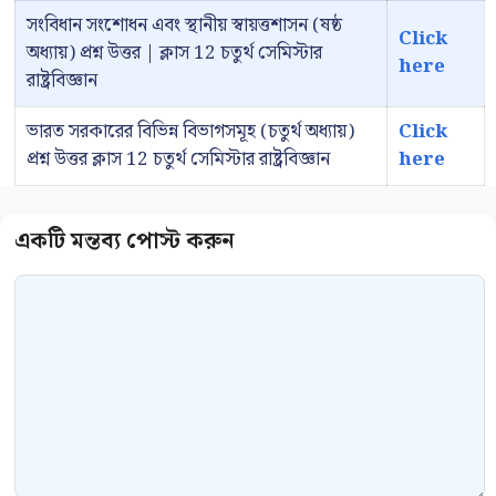
সংবিধান সংশোধন এবং স্থানীয় স্বায়ত্তশাসন (ষষ্ঠ
Click
অধ্যায়) প্রশ্ন উত্তর | ক্লাস 12 চতুর্থ সেমিস্টার
here
রাষ্ট্রবিজ্ঞান
ভারত সরকারের বিভিন্ন বিভাগসমূহ (চতুর্থ অধ্যায়)
Click
প্রশ্ন উত্তর ক্লাস 12 চতুর্থ সেমিস্টার রাষ্ট্রবিজ্ঞান
here
Comment