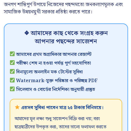
জনগণ শান্তিপূর্ণ উপায়ে নিজেদের পছন্দমতো জনকল্যাণমূলক এবং
সামাজিক উন্নয়নমুখী সরকার প্রতিষ্ঠা করতে পারে।
❖ আমাদের কাছ থেকে সংগ্রহ করুন
আপনার পছন্দের সাজেশন
আমাদের প্রথম অগ্রাধিকার আপনার রেজাল্ট
পরীক্ষা শেষ না হওয়া পর্যন্ত পূর্ণ সহযোগিতা
বিনামূল্যে অনলাইন মক টেস্টের সুবিধা
Watermark-মুক্ত পরিষ্কার ও পরিচ্ছন্ন PDF
সিলেবাস ও বোর্ডের নির্দেশিকা অনুযায়ী প্রস্তুত
এতসব সুবিধা পাবেন মাত্র ২৫ টাকার বিনিময়ে।
আমাদের মূল লক্ষ্য শুধু সাজেশন বিক্রি করা নয়; বরং
ছাত্রছাত্রীদের উপকৃত করা, তাদের ভালো ফলাফল করতে