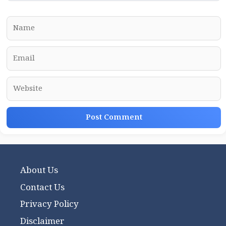
Name
Email
Website
About Us
Contact Us
Privacy Policy
Disclaimer