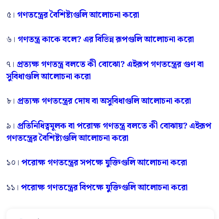
৫।
গণতন্ত্রের বৈশিষ্ট্যগুলি আলোচনা করো
৬।
গণতন্ত্র কাকে বলে? এর বিভিন্ন রূপগুলি আলোচনা করো
৭।
প্রত্যক্ষ গণতন্ত্র বলতে কী বোঝো? এইরূপ গণতন্ত্রের গুণ বা
সুবিধাগুলি আলোচনা করো
৮।
প্রত্যক্ষ গণতন্ত্রের দোষ বা অসুবিধাগুলি আলোচনা করো
৯।
প্রতিনিধিত্বমূলক বা পরোক্ষ গণতন্ত্র বলতে কী বোঝায়? এইরূপ
গণতন্ত্রের বৈশিষ্ট্যগুলি আলোচনা করো
১০।
পরোক্ষ গণতন্ত্রের সপক্ষে যুক্তিগুলি আলোচনা করো
১১।
পরোক্ষ গণতন্ত্রের বিপক্ষে যুক্তিগুলি আলোচনা করো