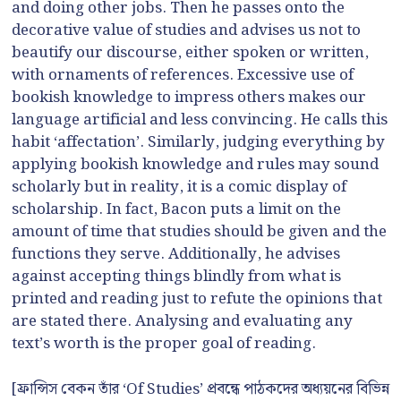
and doing other jobs. Then he passes onto the
decorative value of studies and advises us not to
beautify our discourse, either spoken or written,
with ornaments of references. Excessive use of
bookish knowledge to impress others makes our
language artificial and less convincing. He calls this
habit ‘affectation’. Similarly, judging everything by
applying bookish knowledge and rules may sound
scholarly but in reality, it is a comic display of
scholarship. In fact, Bacon puts a limit on the
amount of time that studies should be given and the
functions they serve. Additionally, he advises
against accepting things blindly from what is
printed and reading just to refute the opinions that
are stated there. Analysing and evaluating any
text’s worth is the proper goal of reading.
[ফ্রান্সিস বেকন তাঁর ‘Of Studies’ প্রবন্ধে পাঠকদের অধ্যয়নের বিভিন্ন