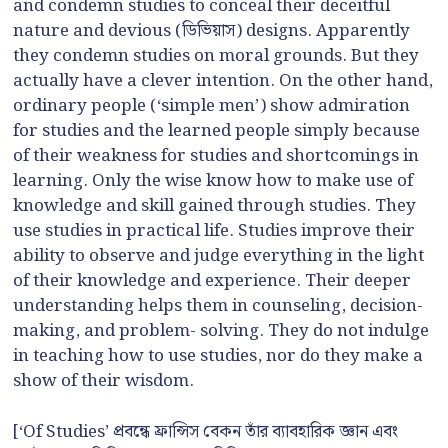
and condemn studies to conceal their deceitful
nature and devious (ডিভিয়াস) designs. Apparently
they condemn studies on moral grounds. But they
actually have a clever intention. On the other hand,
ordinary people (‘simple men’) show admiration
for studies and the learned people simply because
of their weakness for studies and shortcomings in
learning. Only the wise know how to make use of
knowledge and skill gained through studies. They
use studies in practical life. Studies improve their
ability to observe and judge everything in the light
of their knowledge and experience. Their deeper
understanding helps them in counseling, decision-
making, and problem- solving. They do not indulge
in teaching how to use studies, nor do they make a
show of their wisdom.
[‘Of Studies’ প্রবন্ধে ফ্রান্সিস বেকন তাঁর ব্যাবহারিক জ্ঞান এবং