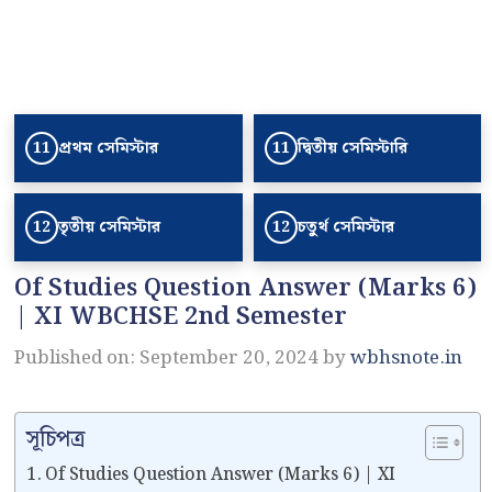
প্রথম সেমিস্টার
দ্বিতীয় সেমিস্টারি
11
11
তৃতীয় সেমিস্টার
চতুর্থ সেমিস্টার
12
12
Of Studies Question Answer (Marks 6)
| XI WBCHSE 2nd Semester
Published on: September 20, 2024
by
wbhsnote.in
সূচিপত্র
Of Studies Question Answer (Marks 6) | XI