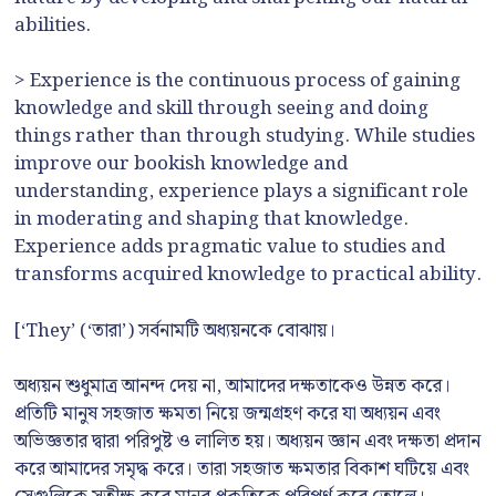
abilities.
> Experience is the continuous process of gaining
knowledge and skill through seeing and doing
things rather than through studying. While studies
improve our bookish knowledge and
understanding, experience plays a significant role
in moderating and shaping that knowledge.
Experience adds pragmatic value to studies and
transforms acquired knowledge to practical ability.
[‘They’ (‘তারা’) সর্বনামটি অধ্যয়নকে বোঝায়।
অধ্যয়ন শুধুমাত্র আনন্দ দেয় না, আমাদের দক্ষতাকেও উন্নত করে।
প্রতিটি মানুষ সহজাত ক্ষমতা নিয়ে জন্মগ্রহণ করে যা অধ্যয়ন এবং
অভিজ্ঞতার দ্বারা পরিপুষ্ট ও লালিত হয়। অধ্যয়ন জ্ঞান এবং দক্ষতা প্রদান
করে আমাদের সমৃদ্ধ করে। তারা সহজাত ক্ষমতার বিকাশ ঘটিয়ে এবং