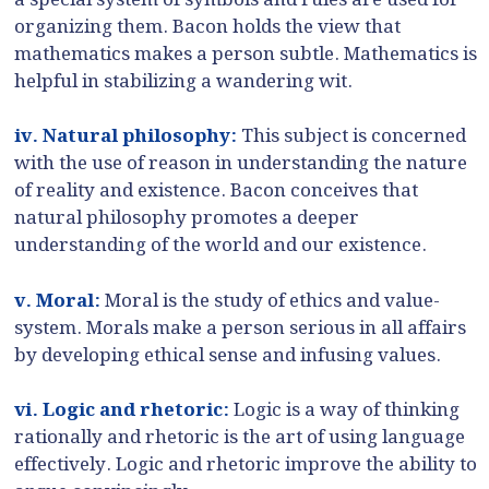
organizing them. Bacon holds the view that
mathematics makes a person subtle. Mathematics is
helpful in stabilizing a wandering wit.
iv. Natural philosophy:
This subject is concerned
with the use of reason in understanding the nature
of reality and existence. Bacon conceives that
natural philosophy promotes a deeper
understanding of the world and our existence.
v. Moral:
Moral is the study of ethics and value-
system. Morals make a person serious in all affairs
by developing ethical sense and infusing values.
vi. Logic and rhetoric:
Logic is a way of thinking
rationally and rhetoric is the art of using language
effectively. Logic and rhetoric improve the ability to