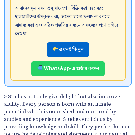
আমাদের মূল লক্ষ্য শুধু সাজেশন বিক্রি করা নয়; বরং
ছাত্রছাত্রীদের উপকৃত করা, তাদের ভালো ফলাফল করতে
সাহায্য করা এবং সঠিক প্রস্তুতির মাধ্যমে সাফল্যের পথে এগিয়ে
দেওয়া।
এখনই কিনুন
WhatsApp-এ অর্ডার করুন
> Studies not only give delight but also improve
ability. Every person is born with an innate
potential which is nourished and nurtured by
studies and experience. Studies enrich us by
providing knowledge and skill. They perfect human
nature by developing and sharpening our natural