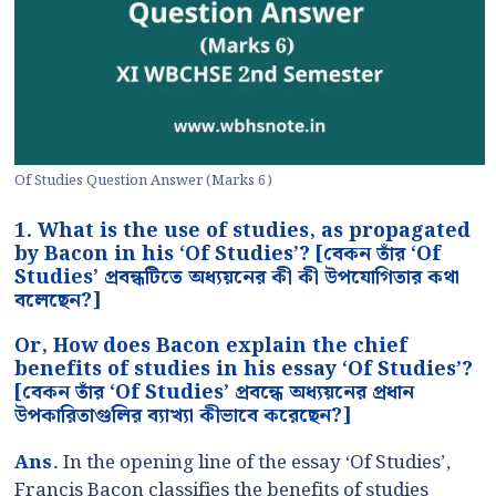
Of Studies Question Answer (Marks 6)
1. What is the use of studies, as propagated
by Bacon in his ‘Of Studies’? [বেকন তাঁর ‘Of
Studies’ প্রবন্ধটিতে অধ্যয়নের কী কী উপযোগিতার কথা
বলেছেন?]
Or, How does Bacon explain the chief
benefits of studies in his essay ‘Of Studies’?
[বেকন তাঁর ‘Of Studies’ প্রবন্ধে অধ্যয়নের প্রধান
উপকারিতাগুলির ব্যাখ্যা কীভাবে করেছেন?]
Ans.
In the opening line of the essay ‘Of Studies’,
Francis Bacon classifies the benefits of studies