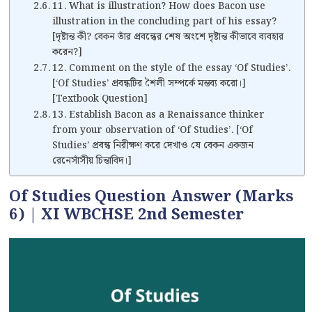
11. What is illustration? How does Bacon use
illustration in the concluding part of his essay?
[দৃষ্টান্ত কী? বেকন তাঁর প্রবন্ধের শেষ অংশে দৃষ্টান্ত কীভাবে ব্যবহার
করেন?]
12. Comment on the style of the essay ‘Of Studies’.
[‘Of Studies’ প্রবন্ধটির শৈলী সম্পর্কে মন্তব্য করো।]
[Textbook Question]
13. Establish Bacon as a Renaissance thinker
from your observation of ‘Of Studies’. [‘Of
Studies’ প্রবন্ধ নিরীক্ষণ করে দেখাও যে বেকন একজন
রেনেসাঁসীয় চিন্তাবিদ।]
Of Studies Question Answer (Marks
6) | XI WBCHSE 2nd Semester