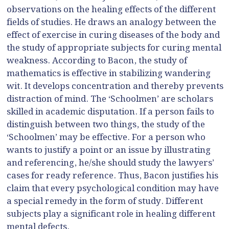
observations on the healing effects of the different
fields of studies. He draws an analogy between the
effect of exercise in curing diseases of the body and
the study of appropriate subjects for curing mental
weakness. According to Bacon, the study of
mathematics is effective in stabilizing wandering
wit. It develops concentration and thereby prevents
distraction of mind. The ‘Schoolmen’ are scholars
skilled in academic disputation. If a person fails to
distinguish between two things, the study of the
‘Schoolmen’ may be effective. For a person who
wants to justify a point or an issue by illustrating
and referencing, he/she should study the lawyers’
cases for ready reference. Thus, Bacon justifies his
claim that every psychological condition may have
a special remedy in the form of study. Different
subjects play a significant role in healing different
mental defects.