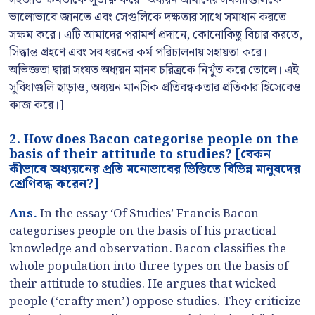
ভালোভাবে জানতে এবং সেগুলিকে দক্ষতার সাথে সমাধান করতে
সক্ষম করে। এটি আমাদের পরামর্শ প্রদানে, কোনোকিছু বিচার করতে,
সিদ্ধান্ত গ্রহণে এবং সব ধরনের কর্ম পরিচালনায় সহায়তা করে।
অভিজ্ঞতা দ্বারা সংযত অধ্যয়ন মানব চরিত্রকে নিখুঁত করে তোলে। এই
সুবিধাগুলি ছাড়াও, অধ্যয়ন মানসিক প্রতিবন্ধকতার প্রতিকার হিসেবেও
কাজ করে।]
2. How does Bacon categorise people on the
basis of their attitude to studies? [বেকন
কীভাবে অধ্যয়নের প্রতি মনোভাবের ভিত্তিতে বিভিন্ন মানুষদের
শ্রেণিবদ্ধ করেন?]
Ans.
In the essay ‘Of Studies’ Francis Bacon
categorises people on the basis of his practical
knowledge and observation. Bacon classifies the
whole population into three types on the basis of
their attitude to studies. He argues that wicked
people (‘crafty men’) oppose studies. They criticize