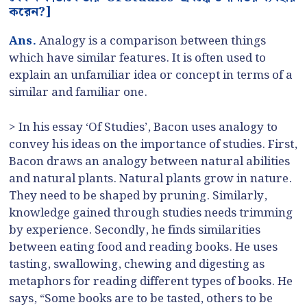
করেন?]
Ans.
Analogy is a comparison between things
which have similar features. It is often used to
explain an unfamiliar idea or concept in terms of a
similar and familiar one.
> In his essay ‘Of Studies’, Bacon uses analogy to
convey his ideas on the importance of studies. First,
Bacon draws an analogy between natural abilities
and natural plants. Natural plants grow in nature.
They need to be shaped by pruning. Similarly,
knowledge gained through studies needs trimming
by experience. Secondly, he finds similarities
between eating food and reading books. He uses
tasting, swallowing, chewing and digesting as
metaphors for reading different types of books. He
says, “Some books are to be tasted, others to be