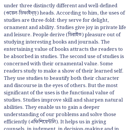
under three distinctly different and well-defined
(ওয়েল-ডিফাইন্‌ড্) heads. According to him, the uses of
studies are three-fold: they serve for delight,
ornament and ability. Studies give joy in private life
and leisure. People derive (ডিরাইভ) pleasure out of
studying interesting books and journals. The
entertaining value of books attracts the readers to
be absorbed in studies. The second use of studies is
concerned with their ornamental value. Some
readers study to make a show of their learned self.
They use studies to beautify both their character
and discourse in the eyes of others. But the most
significant of the uses is the functional value of
studies. Studies improve skill and sharpen natural
abilities. They enable us to gain a deeper
understanding of our problems and solve those
efficiently (এফিশিয়েন্টলি). It helps us in giving
counsels, in judgment, in decision-making and in