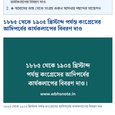
কার্যকলাপের বিবরণ দাও
❖ আমাদের কাছ থেকে সংগ্রহ করুন আপনার পছন্দের সাজেশন
১৮৮৫ থেকে ১৯০৫ খ্রিস্টাব্দ পর্যন্ত কংগ্রেসের
আদিপর্বের কার্যকলাপের বিবরণ দাও
১৮৮৫ থেকে ১৯০৫ খ্রিস্টাব্দ পর্যন্ত কংগ্রেসের আদিপর্বের কার্যকলাপের বিবরণ দাও