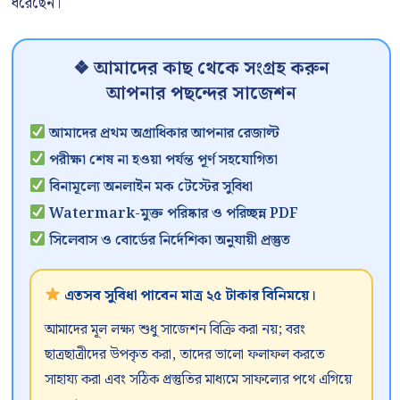
ধরেছেন।
❖ আমাদের কাছ থেকে সংগ্রহ করুন
আপনার পছন্দের সাজেশন
আমাদের প্রথম অগ্রাধিকার আপনার রেজাল্ট
পরীক্ষা শেষ না হওয়া পর্যন্ত পূর্ণ সহযোগিতা
বিনামূল্যে অনলাইন মক টেস্টের সুবিধা
Watermark-মুক্ত পরিষ্কার ও পরিচ্ছন্ন PDF
সিলেবাস ও বোর্ডের নির্দেশিকা অনুযায়ী প্রস্তুত
এতসব সুবিধা পাবেন মাত্র ২৫ টাকার বিনিময়ে।
আমাদের মূল লক্ষ্য শুধু সাজেশন বিক্রি করা নয়; বরং
ছাত্রছাত্রীদের উপকৃত করা, তাদের ভালো ফলাফল করতে
সাহায্য করা এবং সঠিক প্রস্তুতির মাধ্যমে সাফল্যের পথে এগিয়ে