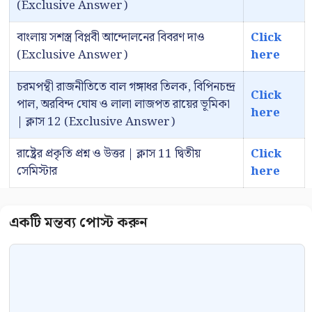
(Exclusive Answer)
বাংলায় সশস্ত্র বিপ্লবী আন্দোলনের বিবরণ দাও
Click
(Exclusive Answer)
here
চরমপন্থী রাজনীতিতে বাল গঙ্গাধর তিলক, বিপিনচন্দ্র
Click
পাল, অরবিন্দ ঘোষ ও লালা লাজপত রায়ের ভূমিকা
here
| ক্লাস 12 (Exclusive Answer)
রাষ্ট্রের প্রকৃতি প্রশ্ন ও উত্তর | ক্লাস 11 দ্বিতীয়
Click
সেমিস্টার
here
Comment