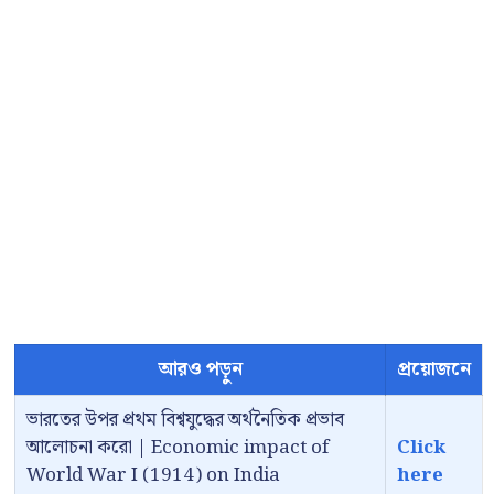
আরও পড়ুন
প্রয়োজনে
ভারতের উপর প্রথম বিশ্বযুদ্ধের অর্থনৈতিক প্রভাব
আলোচনা করো | Economic impact of
Click
World War I (1914) on India
here