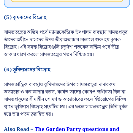
(5) কৃষকদের বিদ্রোহ
সামন্ততন্ত্রের অন্তিম পর্বে ম্যানরকেন্দ্রিক উৎপাদন ব্যবস্থায় সামন্তপ্রভুরা
তাঁদের অধীনে দাসদের উপর তীব্র অত্যাচার চালালে শুরু হয় কৃষক
বিদ্রোহ। এই সমস্ত বিদ্রোহগুলি চতুর্দশ শতকের অন্তিম পর্বে তীব্র
আকার ধারণ করলে সামন্ততন্ত্রের পতন নিশ্চিত হয়।
(6) ভূমিদাসদের বিদ্রোহ
সামন্ততান্ত্রিক ব্যবস্থায় ভূমিদাসদের উপর সামন্তপ্রভুরা নানারকম
অত্যাচার ও কর আদায় করত, কার্যত তাদের কোনও স্বাধীনতা ছিল না।
সামন্তপ্রভুদের সীমাহীন শোষণ ও অত্যাচারের ফলে ইউরোপের বিভিন্ন
স্থানে ভূমিদাস বিদ্রোহ সংঘটিত হয়। এর ফলে সামন্ততন্ত্রের ভিত্তি দুর্বল
হয়ে তার পতন ত্বরান্বিত হয়।
Also Read –
The Garden Party questions and