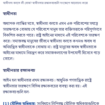
স্বাধীনতা বলতে কী বোঝ? স্বাধীনতার রক্ষাকবচগুলি সংক্ষেপে আলোচনা করো
স্বাধীনতা
অধ্যাপক ল্যাস্কির মতে, স্বাধীনতা বলতে এমন এক পরিবেশের সযত্নে
সংরক্ষণকে বোঝায় যে পরিবেশে মানুষ তার ব্যক্তিসত্তাকে পরিপূর্ণভাবে
বিকশিত করতে পারে। রাষ্ট্র আইনের মাধ্যমে এই পরিবেশকে সংরক্ষণ
করে। সমাজবদ্ধ মানুষের জীবনে স্বাধীনতা বলতে কখনও অবাধ বা
অনিয়ন্ত্রিত স্বাধীনতাকে বোঝায় না। রাষ্ট্র মানুষের অবাধ স্বাধীনতাকে
আইনের মাধ্যমে নিয়ন্ত্রণ করে সমাজকল্যাণের উপযোগী হিসেবে গড়ে
তোলে।
স্বাধীনতার রক্ষাকবচ
আইন হল স্বাধীনতার প্রথম রক্ষাকবচ। আধুনিক গণতান্ত্রিক রাষ্ট্রে
স্বাধীনতার সংরক্ষণে বিভিন্ন রক্ষাকবচের ব্যবস্থা করা হয়। এই
রক্ষাকবচগুলি হল-
[1] মৌলিক অধিকার:
সংবিধানে লিপিবদ্ধ মৌলিক অধিকারগুলিকে