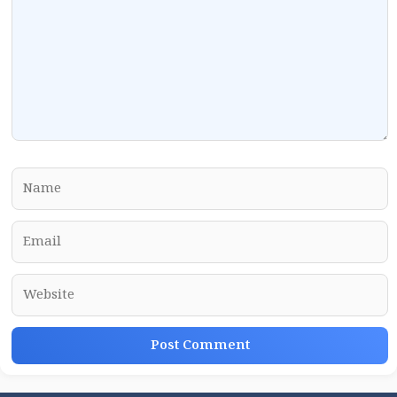
Name
Email
Website