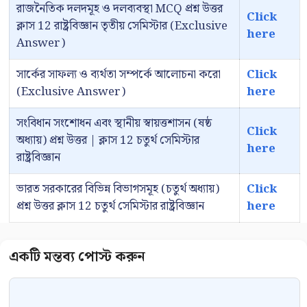
রাজনৈতিক দলদমূহ ও দলব্যবস্থা MCQ প্রশ্ন উত্তর
Click
ক্লাস 12 রাষ্ট্রবিজ্ঞান তৃতীয় সেমিস্টার (Exclusive
here
Answer)
সার্কের সাফল্য ও ব্যর্থতা সম্পর্কে আলোচনা করো
Click
(Exclusive Answer)
here
সংবিধান সংশোধন এবং স্থানীয় স্বায়ত্তশাসন (ষষ্ঠ
Click
অধ্যায়) প্রশ্ন উত্তর | ক্লাস 12 চতুর্থ সেমিস্টার
here
রাষ্ট্রবিজ্ঞান
ভারত সরকারের বিভিন্ন বিভাগসমূহ (চতুর্থ অধ্যায়)
Click
প্রশ্ন উত্তর ক্লাস 12 চতুর্থ সেমিস্টার রাষ্ট্রবিজ্ঞান
here
Comment