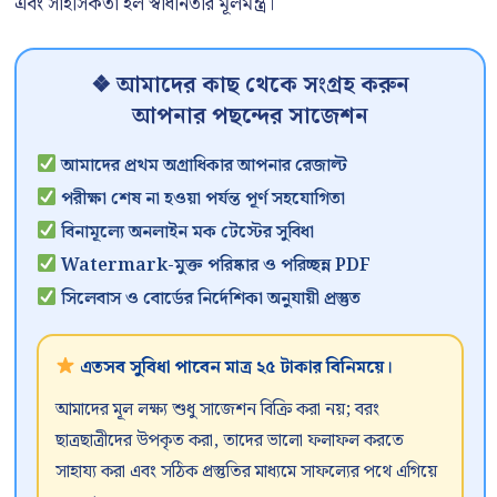
এবং সাহসিকতা হল স্বাধীনতার মূলমন্ত্র।
❖ আমাদের কাছ থেকে সংগ্রহ করুন
আপনার পছন্দের সাজেশন
আমাদের প্রথম অগ্রাধিকার আপনার রেজাল্ট
পরীক্ষা শেষ না হওয়া পর্যন্ত পূর্ণ সহযোগিতা
বিনামূল্যে অনলাইন মক টেস্টের সুবিধা
Watermark-মুক্ত পরিষ্কার ও পরিচ্ছন্ন PDF
সিলেবাস ও বোর্ডের নির্দেশিকা অনুযায়ী প্রস্তুত
এতসব সুবিধা পাবেন মাত্র ২৫ টাকার বিনিময়ে।
আমাদের মূল লক্ষ্য শুধু সাজেশন বিক্রি করা নয়; বরং
ছাত্রছাত্রীদের উপকৃত করা, তাদের ভালো ফলাফল করতে
সাহায্য করা এবং সঠিক প্রস্তুতির মাধ্যমে সাফল্যের পথে এগিয়ে