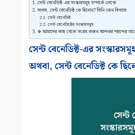
সেন্ট বেনেডিক্ট-এর সংস্কারসমূহ সম্পর্কে লেখো
অথবা, সেন্ট বেনেডিক্ট কে ছিলেন? তিনি কেন বিখ্যাত
সেন্ট বেনেডিক্ট
সেন্ট বেনেডিক্টের সংস্কারসমূহ
❖ আমাদের কাছ থেকে সংগ্রহ করুন আপনার পছন্দের সা
সেন্ট বেনেডিক্ট-এর সংস্কারসমূ
অথবা, সেন্ট বেনেডিক্ট কে ছিল