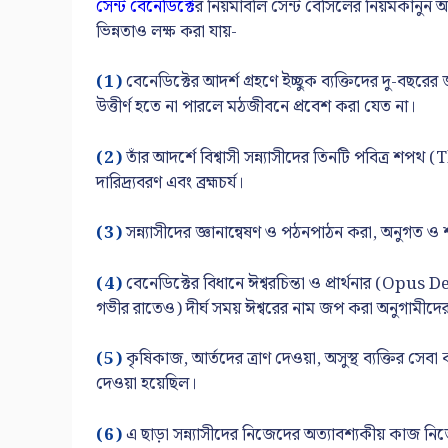
সেন্ট বেনেডিক্টে
র নিয়মাবলি সেন্ট বেসিলের নিয়মকানুন
ভিন্নতাও লক্ষ করা যায়-
(1)
বেনেডিক্টের আদর্শ গ্রহণে ইচ্ছুক ব্যক্তিদের দু-বছরের 
উত্তীর্ণ হতে না পারলে মঠজীবনে প্রবেশ করা যেত না।
(2)
তাঁর আদর্শে বিশ্বাসী সন্ন্যাসীদের তিনটি পবিত্র শপ
দারিদ্র্যবরণ এবং ব্রহ্মচর্য।
(3)
সন্ন্যাসীদের জ্ঞানান্বেষণ ও পঠনপাঠন করা, অনুগত ও
(4)
বেনেডিক্টের বিধানে ঈশ্বরচিন্তা ও প্রার্থনার (O
গভীর রাতেও) দীর্ঘ সময় ঈশ্বরের নাম জপ করা অনুগামীদের
(5)
কৃষিকাজ, আর্তদের ত্রাণ দেওয়া, অসুস্থ ব্যক্তির স
দেওয়া হয়েছিল।
(6)
এ ছাড়া সন্ন্যাসীদের নিজেদের অত্যাবশ্যকীয় কাজ 