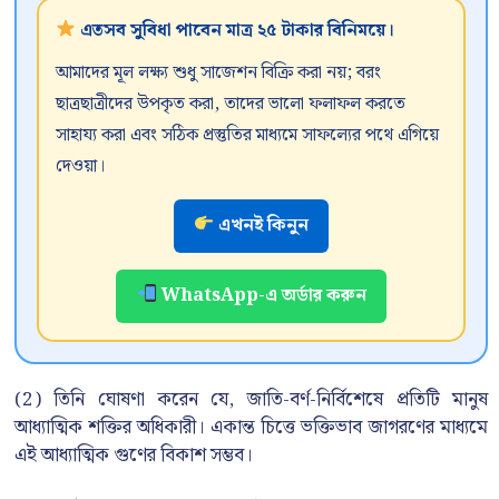
এতসব সুবিধা পাবেন মাত্র ২৫ টাকার বিনিময়ে।
আমাদের মূল লক্ষ্য শুধু সাজেশন বিক্রি করা নয়; বরং
ছাত্রছাত্রীদের উপকৃত করা, তাদের ভালো ফলাফল করতে
সাহায্য করা এবং সঠিক প্রস্তুতির মাধ্যমে সাফল্যের পথে এগিয়ে
দেওয়া।
এখনই কিনুন
WhatsApp-এ অর্ডার করুন
(2) তিনি ঘোষণা করেন যে, জাতি-বর্ণ-নির্বিশেষে প্রতিটি মানুষ
আধ্যাত্মিক শক্তির অধিকারী। একান্ত চিত্তে ভক্তিভাব জাগরণের মাধ্যমে
এই আধ্যাত্মিক গুণের বিকাশ সম্ভব।