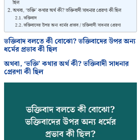
ছিল
অথবা, ‘ভক্তি’ কথার অর্থ কী? ভক্তিবাদী সাধনার প্রেরণা কী ছিল
ভক্তিবাদ
ভক্তিবাদের উপর অন্য ধর্মের প্রভাব / ডক্তিবাদী সাধনার প্রেরণা
ভক্তিবাদ বলতে কী বোঝো? ভক্তিবাদের উপর অন্য
ধর্মের প্রভাব কী ছিল
অথবা, ‘ভক্তি’ কথার অর্থ কী? ভক্তিবাদী সাধনার
প্রেরণা কী ছিল