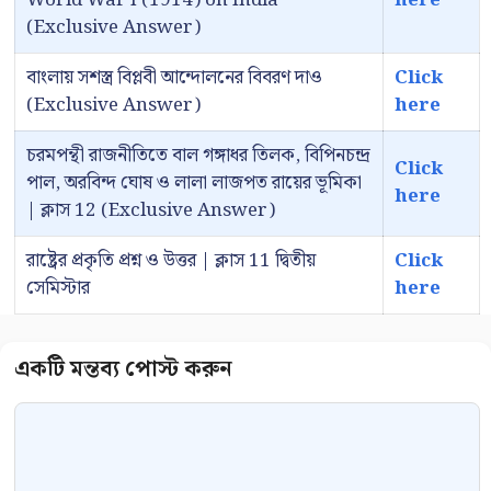
(Exclusive Answer)
বাংলায় সশস্ত্র বিপ্লবী আন্দোলনের বিবরণ দাও
Click
(Exclusive Answer)
here
চরমপন্থী রাজনীতিতে বাল গঙ্গাধর তিলক, বিপিনচন্দ্র
Click
পাল, অরবিন্দ ঘোষ ও লালা লাজপত রায়ের ভূমিকা
here
| ক্লাস 12 (Exclusive Answer)
রাষ্ট্রের প্রকৃতি প্রশ্ন ও উত্তর | ক্লাস 11 দ্বিতীয়
Click
সেমিস্টার
here
Comment