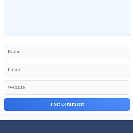
Name
Email
Website