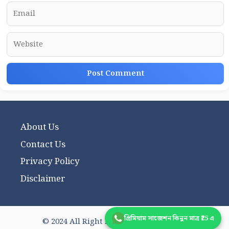
Email
Website
About Us
Contact Us
Privacy Policy
Disclaimer
প্রিমিয়াম সাজেশন কিনুন মাত্র ₹25 এ
© 2024 All Right Reserved wbhsnote.in