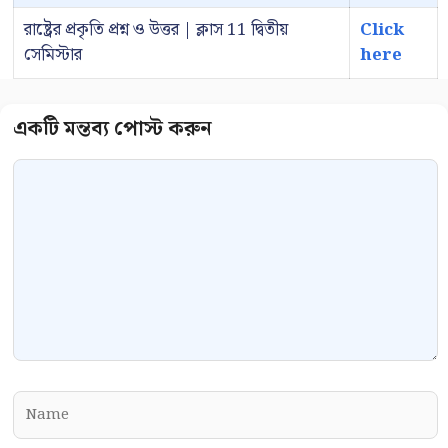
রাষ্ট্রের প্রকৃতি প্রশ্ন ও উত্তর | ক্লাস 11 দ্বিতীয়
Click
সেমিস্টার
here
Comment
Name