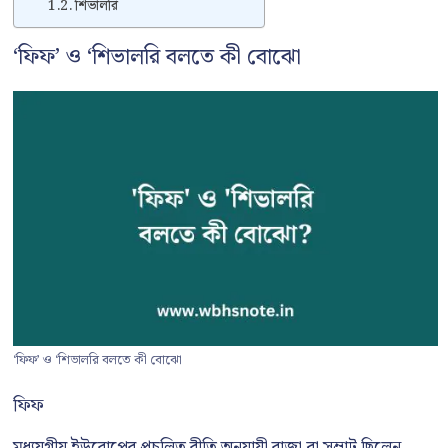
শিভালরি
‘ফিফ’ ও ‘শিভালরি বলতে কী বোঝো
‘ফিফ’ ও ‘শিভালরি বলতে কী বোঝো
ফিফ