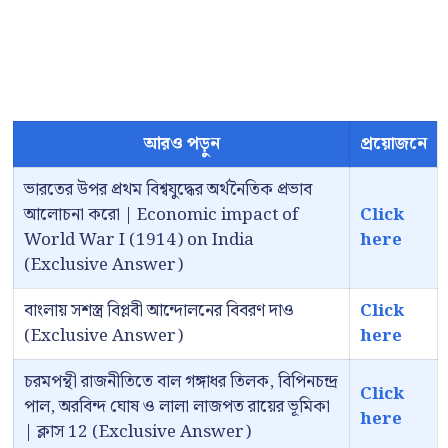
আরও পড়ুন
প্রয়োজনে
ভারতের উপর প্রথম বিশ্বযুদ্ধের অর্থনৈতিক প্রভাব
আলোচনা করো | Economic impact of
Click
World War I (1914) on India
here
(Exclusive Answer)
বাংলায় সশস্ত্র বিপ্লবী আন্দোলনের বিবরণ দাও
Click
(Exclusive Answer)
here
চরমপন্থী রাজনীতিতে বাল গঙ্গাধর তিলক, বিপিনচন্দ্র
Click
পাল, অরবিন্দ ঘোষ ও লালা লাজপত রায়ের ভূমিকা
here
| ক্লাস 12 (Exclusive Answer)