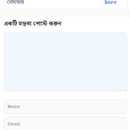
সেমিস্টার
here
Comment
Name
Email