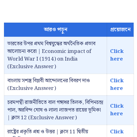
আরও পড়ুন
প্রয়োজনে
ভারতের উপর প্রথম বিশ্বযুদ্ধের অর্থনৈতিক প্রভাব
আলোচনা করো | Economic impact of
Click
World War I (1914) on India
here
(Exclusive Answer)
বাংলায় সশস্ত্র বিপ্লবী আন্দোলনের বিবরণ দাও
Click
(Exclusive Answer)
here
চরমপন্থী রাজনীতিতে বাল গঙ্গাধর তিলক, বিপিনচন্দ্র
Click
পাল, অরবিন্দ ঘোষ ও লালা লাজপত রায়ের ভূমিকা
here
| ক্লাস 12 (Exclusive Answer)
রাষ্ট্রের প্রকৃতি প্রশ্ন ও উত্তর | ক্লাস 11 দ্বিতীয়
Click