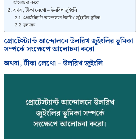
আলোচনা করো
অথবা, টীকা লেখো – উলরিখ জুইংলি
প্রোটেস্ট্যান্ট আন্দোলনে উলরিখ জুইংলির ভূমিকা
মূল্যায়ন
প্রোটেস্ট্যান্ট আন্দোলনে উলরিখ জুইংলির ভূমিকা
সম্পর্কে সংক্ষেপে আলোচনা করো
অথবা, টীকা লেখো – উলরিখ জুইংলি