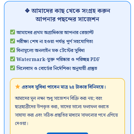
❖ আমাদের কাছ থেকে সংগ্রহ করুন
আপনার পছন্দের সাজেশন
আমাদের প্রথম অগ্রাধিকার আপনার রেজাল্ট
পরীক্ষা শেষ না হওয়া পর্যন্ত পূর্ণ সহযোগিতা
বিনামূল্যে অনলাইন মক টেস্টের সুবিধা
Watermark-মুক্ত পরিষ্কার ও পরিচ্ছন্ন PDF
সিলেবাস ও বোর্ডের নির্দেশিকা অনুযায়ী প্রস্তুত
এতসব সুবিধা পাবেন মাত্র ২৫ টাকার বিনিময়ে।
আমাদের মূল লক্ষ্য শুধু সাজেশন বিক্রি করা নয়; বরং
ছাত্রছাত্রীদের উপকৃত করা, তাদের ভালো ফলাফল করতে
সাহায্য করা এবং সঠিক প্রস্তুতির মাধ্যমে সাফল্যের পথে এগিয়ে
দেওয়া।