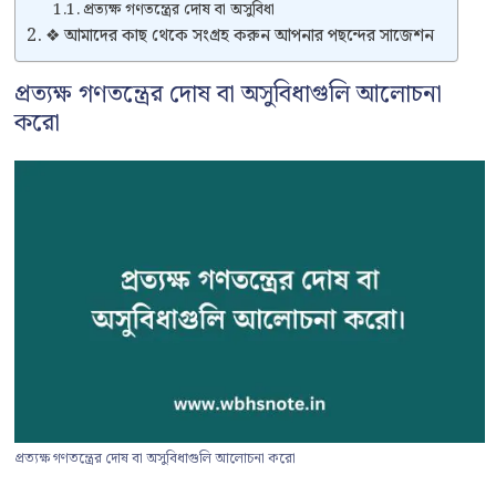
প্রত্যক্ষ গণতন্ত্রের দোষ বা অসুবিধা
❖ আমাদের কাছ থেকে সংগ্রহ করুন আপনার পছন্দের সাজেশন
প্রত্যক্ষ গণতন্ত্রের দোষ বা অসুবিধাগুলি আলোচনা
করো
প্রত্যক্ষ গণতন্ত্রের দোষ বা অসুবিধাগুলি আলোচনা করো