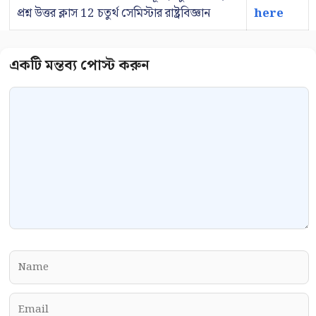
প্রশ্ন উত্তর ক্লাস 12 চতুর্থ সেমিস্টার রাষ্ট্রবিজ্ঞান
here
Comment
Name
Email