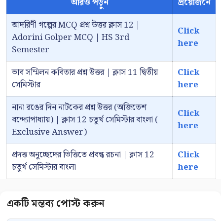
আরও পড়ুন
প্রয়োজনে
আদরিণী গল্পের MCQ প্রশ্ন উত্তর ক্লাস 12 |
Click
Adorini Golper MCQ | HS 3rd
here
Semester
ভাব সম্মিলন কবিতার প্রশ্ন উত্তর | ক্লাস 11 দ্বিতীয়
Click
সেমিস্টার
here
নানা রঙের দিন নাটকের প্রশ্ন উত্তর (অজিতেশ
Click
বন্দ্যোপাধ্যায়) | ক্লাস 12 চতুর্থ সেমিস্টার বাংলা (
here
Exclusive Answer)
প্রদত্ত অনুচ্ছেদের ভিত্তিতে প্রবন্ধ রচনা | ক্লাস 12
Click
চতুর্থ সেমিস্টার বাংলা
here