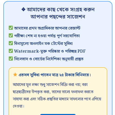
❖ আমাদের কাছ থেকে সংগ্রহ করুন
আপনার পছন্দের সাজেশন
আমাদের প্রথম অগ্রাধিকার আপনার রেজাল্ট
পরীক্ষা শেষ না হওয়া পর্যন্ত পূর্ণ সহযোগিতা
বিনামূল্যে অনলাইন মক টেস্টের সুবিধা
Watermark-মুক্ত পরিষ্কার ও পরিচ্ছন্ন PDF
সিলেবাস ও বোর্ডের নির্দেশিকা অনুযায়ী প্রস্তুত
এতসব সুবিধা পাবেন মাত্র ২৫ টাকার বিনিময়ে।
আমাদের মূল লক্ষ্য শুধু সাজেশন বিক্রি করা নয়; বরং
ছাত্রছাত্রীদের উপকৃত করা, তাদের ভালো ফলাফল করতে
সাহায্য করা এবং সঠিক প্রস্তুতির মাধ্যমে সাফল্যের পথে এগিয়ে
দেওয়া।