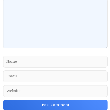
Comment
Name
Email
Website