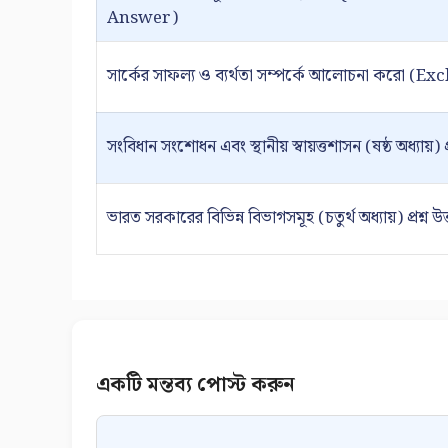
Answer)
সার্কের সাফল্য ও ব্যর্থতা সম্পর্কে আলোচনা করো (
সংবিধান সংশোধন এবং স্থানীয় স্বায়ত্তশাসন (ষষ্ঠ অধ্যায়) প্রশ্
ভারত সরকারের বিভিন্ন বিভাগসমূহ (চতুর্থ অধ্যায়) প্রশ্ন উত্তর
Comment