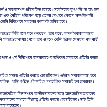
র্শ ও সমাজদর্শন প্রতিফলিত হয়েছে। সর্বোদয়ের ব্যুৎপত্তিগত অর্থ হল
মাজে এক নৈতিক পরিবেশ গড়ে তোলা যেখানে কোনো সম্পত্তিশালী
ংবা শ্রেণি নির্বিশেষে সকলের কল্যাণই সাধিত হবে।
 গণতন্ত্রের ভিত্তি বলে মনে করতেন। তাঁর মতে, আদর্শ সমাজব্যবস্থার
 তিনি গণতন্ত্রের সংখ্যা থেকে তার গুণকে বেশি গুরুত্ব দেওয়ার পক্ষপাতী
 জাতপাত ও ধর্ম নির্বিশেষে জনসাধারণের অধিকার সমভাবে প্রতিষ্ঠা করার
ক অহিংস সমাজ প্রতিষ্ঠা করতে চেয়েছিলেন। এইরূপ সমাজব্যবস্থা হবে
িয়ন্ত্রিত। গান্ধি কল্পিত এই অহিংস গণতান্ত্রিক সমাজই হল রামরাজ্য।
 রাজনৈতিক চিন্তাদর্শনে জাতীয়তাবাদের সঙ্গে আন্তর্জাতিকতাবাদের
াদের মাধ্যমে বিশ্বরাষ্ট্র প্রতিষ্ঠা করতে চেয়েছিলেন। তাই তিনি
প্রচার করেছেন।