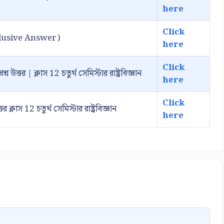
here
Click
Exclusive Answer)
here
Click
ন উত্তর | ক্লাস 12 চতুর্থ সেমিস্টার রাষ্ট্রবিজ্ঞান
here
Click
 ক্লাস 12 চতুর্থ সেমিস্টার রাষ্ট্রবিজ্ঞান
here