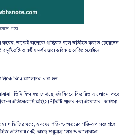
ি আলোচনা করো
ণা প্রচার করেন, তাকেই অনেকে গান্ধিবাদ বলে অভিহিত করতে চেয়েছেন।
ঁর দৃষ্টিভঙ্গি ভারতীয় দর্শন দ্বারা অধিক প্রভাবিত হয়েছিল।
্রগুলিকে নিম্নে আলোচনা করা হল-
সা। তিনি হিন্দ স্বরাজ গ্রন্থে এই বিষয়ে বিস্তারিত আলোচনা করে
জীবনের প্রতিক্ষেত্রেই অহিংসা নীতিটি পালন করা প্রয়োজন। অহিংসা
্রহ। গান্ধিজির মতে, হৃদয়ের শক্তি ও অন্তরের শক্তিরূপ সত্যাগ্রহে
ক্রিয় প্রতিরোধ নেই, আছে শুধুমাত্র প্রেম ও ভালোবাসা।