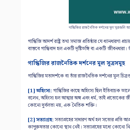
গান্ধিজির রাজনৈতিক দর্শনের মূল সূত্রগুল
গান্ধিজি আদর্শ রাষ্ট্র তথা সমাজ প্রতিষ্ঠার যে ধ্যানধার
বাস্তবে গান্ধিবাদ হল একটি দৃষ্টিভঙ্গি বা একটি জীবনধারা। তা
গান্ধিজির রাজনৈতিক দর্শনের মূল সূত্রসমূহ
গান্ধিজির মতাদর্শকে বা তাঁর রাজনৈতিক দর্শনের মূল চিত
[1] অহিংসা:
গান্ধিজির কাছে অহিংসা ছিল ইতিবাচক ভালোবা
বলেন, অহিংসা হল আত্মার অঙ্গ এবং ধর্ম, তাই প্রত্যেকের 
কোনো দুর্বলতা নয়, এক নৈতিক শক্তি।
[2] সত্যাগ্রহ:
সত্যাগ্রহের সাধারণ অর্থ হল
সত্যের প্রতি আগ
কাপুরুষতার কোনো স্থান নেই। সত্যাগ্রহের মধ্যে কোনো নিষ্