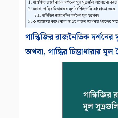
গান্ধিজির রাজনৈতিক দর্শনের মূল সূত্রগুলি আলোচনা করো
অথবা, গান্ধির চিন্তাধারার মূল বৈশিষ্ট্যগুলি আলোচনা করো
গান্ধিজির রাজনৈতিক দর্শনের মূল সূত্রসমূহ
❖ আমাদের কাছ থেকে সংগ্রহ করুন আপনার পছন্দের সা
গান্ধিজির রাজনৈতিক দর্শনের
অথবা, গান্ধির চিন্তাধারার মূ