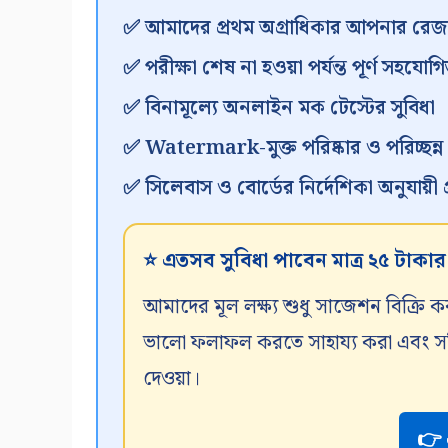
✅ আমাদের প্রথম অগ্রাধিকার আপনার রেজা
✅ পরীক্ষা শেষ না হওয়া পর্যন্ত পূর্ণ সহযোগি
✅ বিনামূল্যে অনলাইন মক টেস্টের সুবিধা
✅ Watermark-মুক্ত পরিষ্কার ও পরিচ্ছন্
✅ সিলেবাস ও বোর্ডের নির্দেশিকা অনুযায়ী প্র
⭐ এতসব সুবিধা পাবেন মাত্র ২৫ টাকা
আমাদের মূল লক্ষ্য শুধু সাজেশন বিক্রি ক
ভালো ফলাফল করতে সাহায্য করা এবং সঠিক
দেওয়া।
👉 