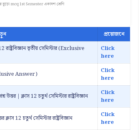
রে বুড়ো mcq 1st Semester একাদশ শ্রেণি
ড়ুন
প্রয়োজনে
2 রাষ্ট্রবিজ্ঞান তৃতীয় সেমিস্টার (Exclusive
Click
here
Click
Exclusive Answer)
here
Click
ন উত্তর | ক্লাস 12 চতুর্থ সেমিস্টার রাষ্ট্রবিজ্ঞান
here
Click
 ক্লাস 12 চতুর্থ সেমিস্টার রাষ্ট্রবিজ্ঞান
here