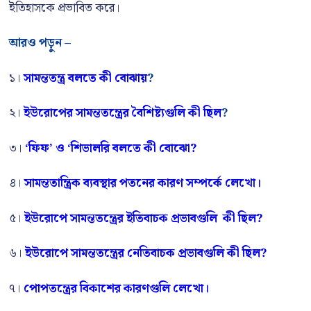
ইতিহাসকে প্রভাবিত করে।
আরও পড়ুন –
১।
সামন্ততন্ত্র বলতে কী বোঝায়
?
২।
ইউরোপের সামন্ততন্ত্রের বৈশিষ্ট্যগুলি কী ছিল
?
৩।
‘ফিফ’ ও ‘শিভালরি বলতে কী বোঝো?
৪।
সামন্ততান্ত্রিক ব্যবস্থার পতনের কারণ সম্পর্কে লেখো।
৫।
ইউরোপে সামন্ততন্ত্রের ইতিবাচক প্রভাবগুলি কী ছিল?
৬।
ইউরোপে সামন্ততন্ত্রের নেতিবাচক প্রভাবগুলি কী ছিল?
৭।
পোপতন্ত্রের বিকাশের কারণগুলি লেখো।