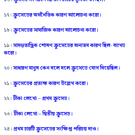
১৭।
ক্রুসেডের অর্থনৈতিক কারণ আলোচনা করো।
১৮।
ক্রুসেডের সামাজিক কারণ আলোচনা করো।
১৯।
সামন্ততান্ত্রিক শোষণ ক্রুসেডের অন্যতম কারণ ছিল- ব্যাখ্যা
করো।
২০।
সাধারণ মানুষ কেন দলে দলে ক্রুসেডে যোগ দিয়েছিল।
২১।
ক্রুসেডের প্রত্যক্ষ কারণ উল্লেখ করো।
২২।
টীকা লেখো – প্রথম ক্রুসেড
।
২৩।
টীকা লেখো – দ্বিতীয় ক্রুসেড।
২৪।
প্রথম চারটি ক্রুসেডের সংক্ষিপ্ত পরিচয় দাও।