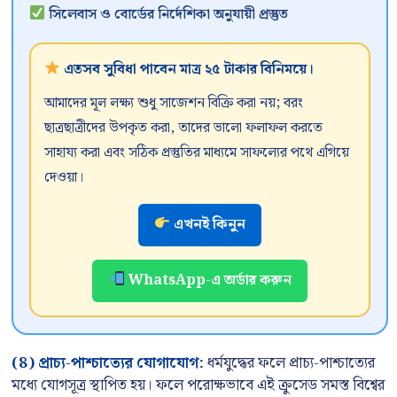
সিলেবাস ও বোর্ডের নির্দেশিকা অনুযায়ী প্রস্তুত
এতসব সুবিধা পাবেন মাত্র ২৫ টাকার বিনিময়ে।
আমাদের মূল লক্ষ্য শুধু সাজেশন বিক্রি করা নয়; বরং
ছাত্রছাত্রীদের উপকৃত করা, তাদের ভালো ফলাফল করতে
সাহায্য করা এবং সঠিক প্রস্তুতির মাধ্যমে সাফল্যের পথে এগিয়ে
দেওয়া।
এখনই কিনুন
WhatsApp-এ অর্ডার করুন
(8) প্রাচ্য-পাশ্চাত্যের যোগাযোগ:
ধর্মযুদ্ধের ফলে প্রাচ্য-পাশ্চাত্যের
মধ্যে যোগসূত্র স্থাপিত হয়। ফলে পরোক্ষভাবে এই ক্রুসেড সমস্ত বিশ্বের