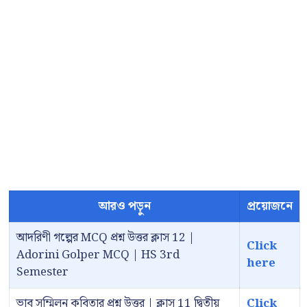
আরও পড়ুন
প্রয়োজনে
আদরিণী গল্পের MCQ প্রশ্ন উত্তর ক্লাস 12 |
Click
Adorini Golper MCQ | HS 3rd
here
Semester
ভাব সম্মিলন কবিতার প্রশ্ন উত্তর | ক্লাস 11 দ্বিতীয়
Click