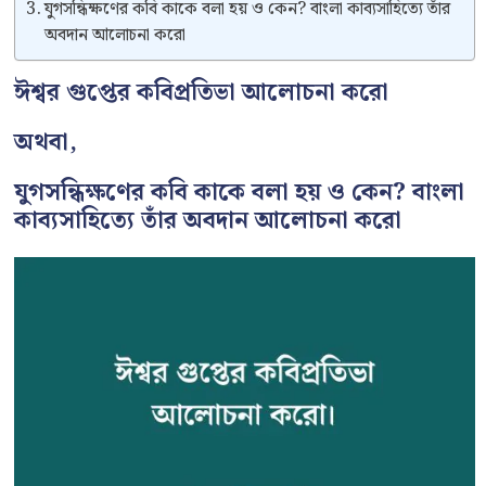
যুগসন্ধিক্ষণের কবি কাকে বলা হয় ও কেন? বাংলা কাব্যসাহিত্যে তাঁর
অবদান আলোচনা করো
ঈশ্বর গুপ্তের কবিপ্রতিভা আলোচনা করো
অথবা,
যুগসন্ধিক্ষণের কবি কাকে বলা হয় ও কেন? বাংলা
কাব্যসাহিত্যে তাঁর অবদান আলোচনা করো