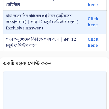
সেমিস্টার
here
নানা রঙের দিন নাটকের প্রশ্ন উত্তর (অজিতেশ
Click
বন্দ্যোপাধ্যায়) | ক্লাস 12 চতুর্থ সেমিস্টার বাংলা (
here
Exclusive Answer)
প্রদত্ত অনুচ্ছেদের ভিত্তিতে প্রবন্ধ রচনা | ক্লাস 12
Click
চতুর্থ সেমিস্টার বাংলা
here
Comment