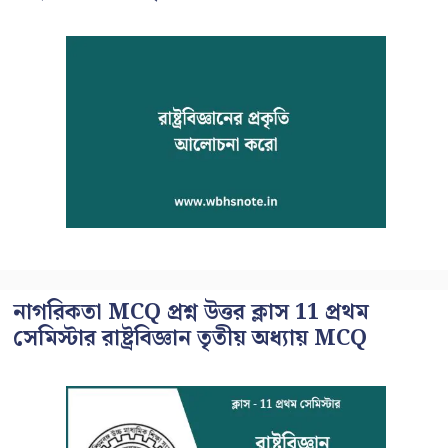
নাগরিকতা MCQ প্রশ্ন উত্তর ক্লাস 11 প্রথম
সেমিস্টার রাষ্ট্রবিজ্ঞান তৃতীয় অধ্যায় MCQ