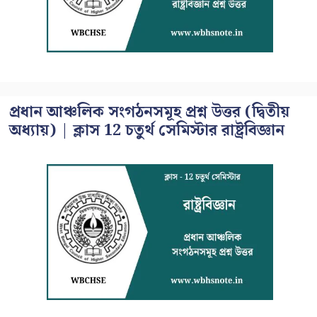
প্রধান আঞ্চলিক সংগঠনসমূহ প্রশ্ন উত্তর (দ্বিতীয়
অধ্যায়) | ক্লাস 12 চতুর্থ সেমিস্টার রাষ্ট্রবিজ্ঞান