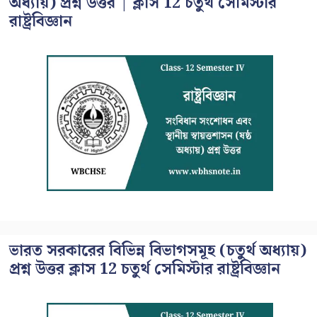
অধ্যায়) প্রশ্ন উত্তর | ক্লাস 12 চতুর্থ সেমিস্টার
রাষ্ট্রবিজ্ঞান
ভারত সরকারের বিভিন্ন বিভাগসমূহ (চতুর্থ অধ্যায়)
প্রশ্ন উত্তর ক্লাস 12 চতুর্থ সেমিস্টার রাষ্ট্রবিজ্ঞান