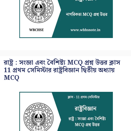
রাষ্ট্র : সংজ্ঞা এবং বৈশিষ্ট্য MCQ প্রশ্ন উত্তর ক্লাস
11 প্রথম সেমিস্টার রাষ্ট্রবিজ্ঞান দ্বিতীয় অধ্যায়
MCQ