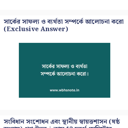
সার্কের সাফল্য ও ব্যর্থতা সম্পর্কে আলোচনা করো
(Exclusive Answer)
সংবিধান সংশোধন এবং স্থানীয় স্বায়ত্তশাসন (ষষ্ঠ