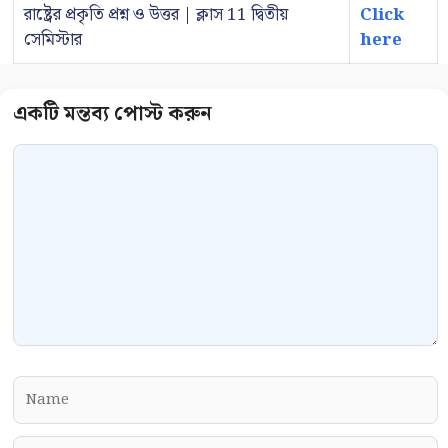
রাষ্ট্রের প্রকৃতি প্রশ্ন ও উত্তর | ক্লাস 11 দ্বিতীয়
Click
সেমিস্টার
here
Comment
Name
Email