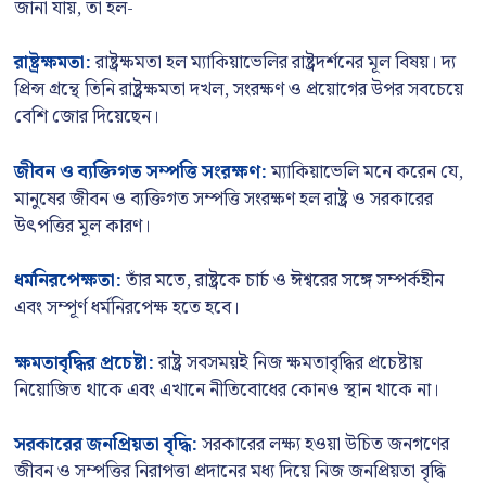
জানা যায়, তা হল-
রাষ্ট্রক্ষমতা:
রাষ্ট্রক্ষমতা হল ম্যাকিয়াভেলির রাষ্ট্রদর্শনের মূল বিষয়। দ্য
প্রিন্স গ্রন্থে তিনি রাষ্ট্রক্ষমতা দখল, সংরক্ষণ ও প্রয়োগের উপর সবচেয়ে
বেশি জোর দিয়েছেন।
জীবন ও ব্যক্তিগত সম্পত্তি সংরক্ষণ:
ম্যাকিয়াভেলি মনে করেন যে,
মানুষের জীবন ও ব্যক্তিগত সম্পত্তি সংরক্ষণ হল রাষ্ট্র ও সরকারের
উৎপত্তির মূল কারণ।
ধর্মনিরপেক্ষতা:
তাঁর মতে, রাষ্ট্রকে চার্চ ও ঈশ্বরের সঙ্গে সম্পর্কহীন
এবং সম্পূর্ণ ধর্মনিরপেক্ষ হতে হবে।
ক্ষমতাবৃদ্ধির প্রচেষ্টা:
রাষ্ট্র সবসময়ই নিজ ক্ষমতাবৃদ্ধির প্রচেষ্টায়
নিয়োজিত থাকে এবং এখানে নীতিবোধের কোনও স্থান থাকে না।
সরকারের জনপ্রিয়তা বৃদ্ধি:
সরকারের লক্ষ্য হওয়া উচিত জনগণের
জীবন ও সম্পত্তির নিরাপত্তা প্রদানের মধ্য দিয়ে নিজ জনপ্রিয়তা বৃদ্ধি