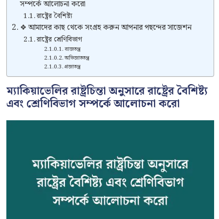
সম্পর্কে আলোচনা করো
রাষ্ট্রের বৈশিষ্ট্য
❖ আমাদের কাছ থেকে সংগ্রহ করুন আপনার পছন্দের সাজেশন
রাষ্ট্রের শ্রেণিবিভাগ
রাজতন্ত্র
অভিজাততন্ত্র
প্রজাতন্ত্র
ম্যাকিয়াভেলির রাষ্ট্রচিন্তা অনুসারে রাষ্ট্রের বৈশিষ্ট্য
এবং শ্রেণিবিভাগ সম্পর্কে আলোচনা করো