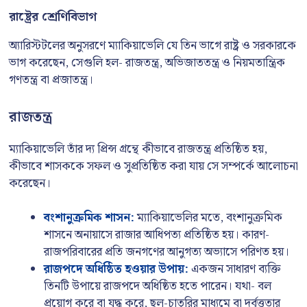
রাষ্ট্রের শ্রেণিবিভাগ
অ্যারিস্টটলের অনুসরণে ম্যাকিয়াভেলি যে তিন ভাগে রাষ্ট্র ও সরকারকে
ভাগ করেছেন, সেগুলি হল- রাজতন্ত্র, অভিজাততন্ত্র ও নিয়মতান্ত্রিক
গণতন্ত্র বা প্রজাতন্ত্র।
রাজতন্ত্র
ম্যাকিয়াভেলি তাঁর দ্য প্রিন্স গ্রন্থে কীভাবে রাজতন্ত্র প্রতিষ্ঠিত হয়,
কীভাবে শাসককে সফল ও সুপ্রতিষ্ঠিত করা যায় সে সম্পর্কে আলোচনা
করেছেন।
বংশানুক্রমিক শাসন:
ম্যাকিয়াভেলির মতে, বংশানুক্রমিক
শাসনে অনায়াসে রাজার আধিপত্য প্রতিষ্ঠিত হয়। কারণ-
রাজপরিবারের প্রতি জনগণের আনুগত্য অভ্যাসে পরিণত হয়।
রাজপদে অধিষ্ঠিত হওয়ার উপায়:
একজন সাধারণ ব্যক্তি
তিনটি উপায়ে রাজপদে অধিষ্ঠিত হতে পারেন। যথা- বল
প্রয়োগ করে বা যুদ্ধ করে, ছল-চাতুরির মাধ্যমে বা দুর্বৃত্ততার