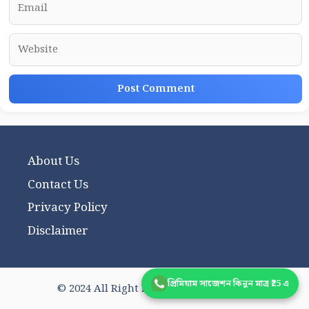
Website
About Us
Contact Us
Privacy Policy
Disclaimer
প্রিমিয়াম সাজেশন কিনুন মাত্র ₹25 এ
© 2024 All Right Reserved wbhsnote.in