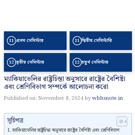
প্রথম সেমিস্টার
দ্বিতীয় সেমিস্টারি
11
11
তৃতীয় সেমিস্টার
চতুর্থ সেমিস্টার
12
12
ম্যাকিয়াভেলির রাষ্ট্রচিন্তা অনুসারে রাষ্ট্রের বৈশিষ্ট্য
এবং শ্রেণিবিভাগ সম্পর্কে আলোচনা করো
Published on: November 8, 2024
by
wbhsnote.in
সূচিপত্র
ম্যাকিয়াভেলির রাষ্ট্রচিন্তা অনুসারে রাষ্ট্রের বৈশিষ্ট্য এবং শ্রেণিবিভাগ