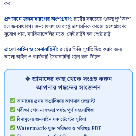
করা।
প্রশাসনে জনসাধারণের অংশগ্রহণ:
রাষ্ট্রের সবচেয়ে গুরুত্বপূর্ণ অংশ
হল জনসাধারণ। জনসাধারণ যে রাষ্ট্রে প্রশাসনিক কাজে অংশগ্রহণের
সুযোগ পায়, ম্যাকিয়াভেলির মতে, সেই রাষ্ট্রই হল শ্রেষ্ঠ রাষ্ট্র।
ভালো আইন ও সেনাবাহিনী:
রাষ্ট্রের ভিত্তি সুপ্রতিষ্ঠিত করার জন্য
ভালো আইন ও কার্যকরী সৈন্যবাহিনী গঠন করা উচিত।
❖ আমাদের কাছ থেকে সংগ্রহ করুন
আপনার পছন্দের সাজেশন
আমাদের প্রথম অগ্রাধিকার আপনার রেজাল্ট
পরীক্ষা শেষ না হওয়া পর্যন্ত পূর্ণ সহযোগিতা
বিনামূল্যে অনলাইন মক টেস্টের সুবিধা
Watermark-মুক্ত পরিষ্কার ও পরিচ্ছন্ন PDF