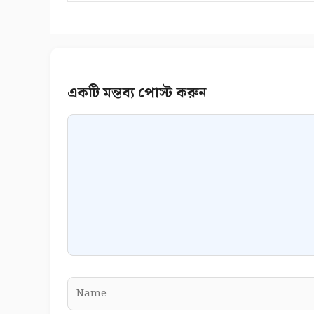
Comment
Name