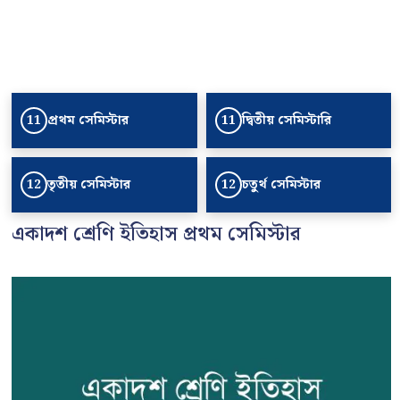
প্রথম সেমিস্টার
দ্বিতীয় সেমিস্টারি
11
11
তৃতীয় সেমিস্টার
চতুর্থ সেমিস্টার
12
12
একাদশ শ্রেণি ইতিহাস প্রথম সেমিস্টার